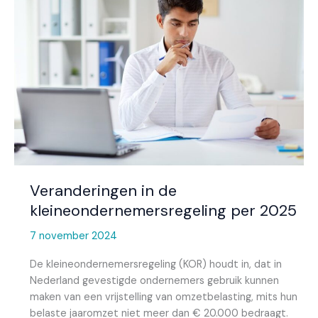
de
kleineondernemersregeling
per
2025
Veranderingen in de
kleineondernemersregeling per 2025
7 november 2024
De kleineondernemersregeling (KOR) houdt in, dat in
Nederland gevestigde ondernemers gebruik kunnen
maken van een vrijstelling van omzetbelasting, mits hun
belaste jaaromzet niet meer dan € 20.000 bedraagt.