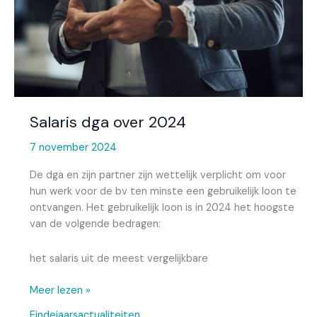
Salaris dga over 2024
7 november 2024
De dga en zijn partner zijn wettelijk verplicht om voor
hun werk voor de bv ten minste een gebruikelijk loon te
ontvangen. Het gebruikelijk loon is in 2024 het hoogste
van de volgende bedragen:
het salaris uit de meest vergelijkbare
Meer lezen »
Eindejaarsactualiteiten