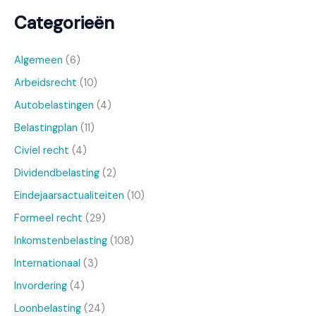
Categorieën
Algemeen
(6)
Arbeidsrecht
(10)
Autobelastingen
(4)
Belastingplan
(11)
Civiel recht
(4)
Dividendbelasting
(2)
Eindejaarsactualiteiten
(10)
Formeel recht
(29)
Inkomstenbelasting
(108)
Internationaal
(3)
Invordering
(4)
Loonbelasting
(24)