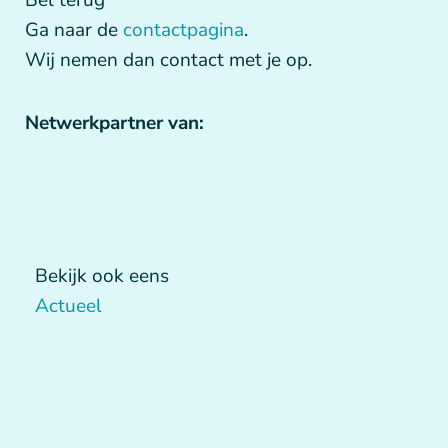
Bel terug
Ga naar de
contactpagina
.
Wij nemen dan contact met je op.
Netwerkpartner van:
Bekijk ook eens
Actueel