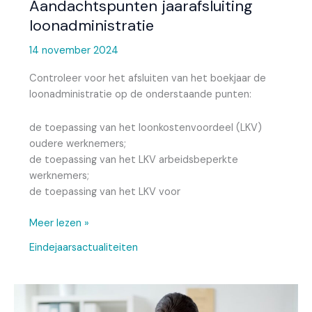
Aandachtspunten jaarafsluiting
loonadministratie
14 november 2024
Controleer voor het afsluiten van het boekjaar de
loonadministratie op de onderstaande punten:
de toepassing van het loonkostenvoordeel (LKV)
oudere werknemers;
de toepassing van het LKV arbeidsbeperkte
werknemers;
de toepassing van het LKV voor
Meer lezen »
Eindejaarsactualiteiten
Veranderingen
in