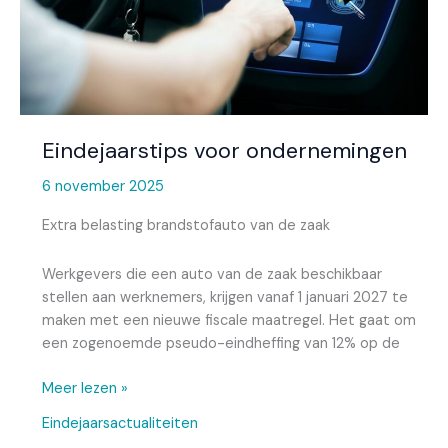
Eindejaarstips voor ondernemingen
6 november 2025
Extra belasting brandstofauto van de zaak
Werkgevers die een auto van de zaak beschikbaar
stellen aan werknemers, krijgen vanaf 1 januari 2027 te
maken met een nieuwe fiscale maatregel. Het gaat om
een zogenoemde pseudo-eindheffing van 12% op de
Meer lezen »
Eindejaarsactualiteiten