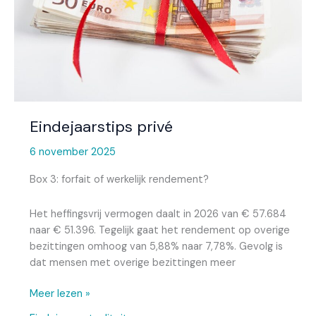
Eindejaarstips privé
6 november 2025
Box 3: forfait of werkelijk rendement?
Het heffingsvrij vermogen daalt in 2026 van € 57.684
naar € 51.396. Tegelijk gaat het rendement op overige
bezittingen omhoog van 5,88% naar 7,78%. Gevolg is
dat mensen met overige bezittingen meer
Meer lezen »