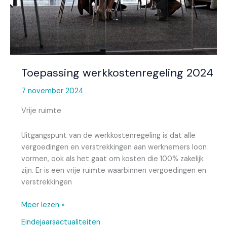
Toepassing werkkostenregeling 2024
7 november 2024
Vrije ruimte
Uitgangspunt van de werkkostenregeling is dat alle
vergoedingen en verstrekkingen aan werknemers loon
vormen, ook als het gaat om kosten die 100% zakelijk
zijn. Er is een vrije ruimte waarbinnen vergoedingen en
verstrekkingen
Meer lezen »
Eindejaarsactualiteiten