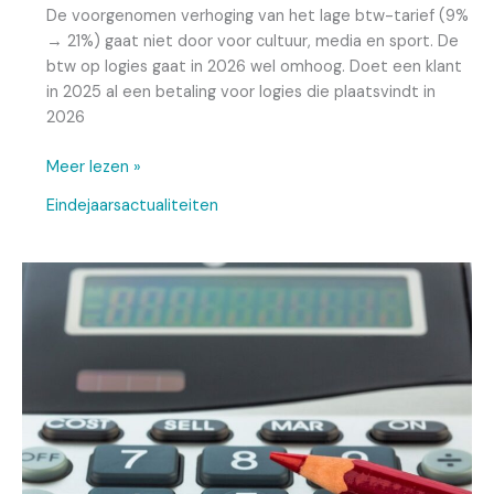
De voorgenomen verhoging van het lage btw-tarief (9%
→ 21%) gaat niet door voor cultuur, media en sport. De
btw op logies gaat in 2026 wel omhoog. Doet een klant
in 2025 al een betaling voor logies die plaatsvindt in
2026
Meer lezen »
Eindejaarsactualiteiten
Einde
handhavingsmoratorium
arbeidsrelaties