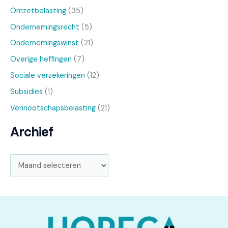
Omzetbelasting
(35)
Ondernemingsrecht
(5)
Ondernemingswinst
(21)
Overige heffingen
(7)
Sociale verzekeringen
(12)
Subsidies
(1)
Vennootschapsbelasting
(21)
Archief