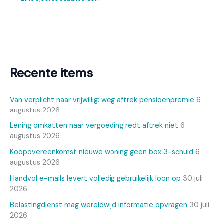
Recente items
Van verplicht naar vrijwillig: weg aftrek pensioenpremie
6
augustus 2026
Lening omkatten naar vergoeding redt aftrek niet
6
augustus 2026
Koopovereenkomst nieuwe woning geen box 3-schuld
6
augustus 2026
Handvol e-mails levert volledig gebruikelijk loon op
30 juli
2026
Belastingdienst mag wereldwijd informatie opvragen
30 juli
2026