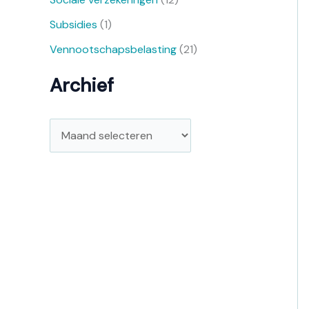
Subsidies
(1)
Vennootschapsbelasting
(21)
Archief