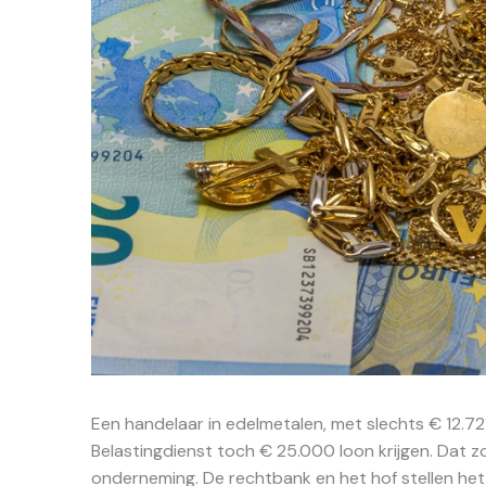
Een handelaar in edelmetalen, met slechts € 12.72
Belastingdienst toch € 25.000 loon krijgen. Dat 
onderneming. De rechtbank en het hof stellen het 