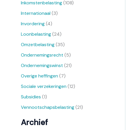
Inkomstenbelasting
(108)
Internationaal
(3)
Invordering
(4)
Loonbelasting
(24)
Omzetbelasting
(35)
Ondernemingsrecht
(5)
Ondernemingswinst
(21)
Overige heffingen
(7)
Sociale verzekeringen
(12)
Subsidies
(1)
Vennootschapsbelasting
(21)
Archief