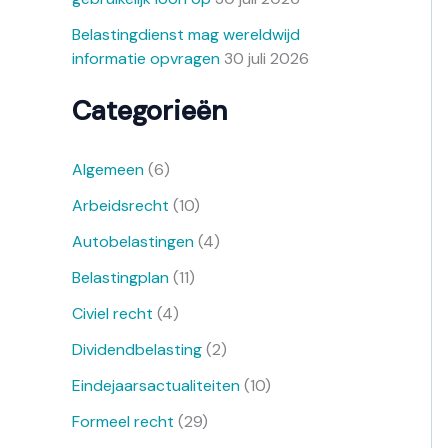
Belastingdienst mag wereldwijd
informatie opvragen
30 juli 2026
Categorieën
Algemeen
(6)
Arbeidsrecht
(10)
Autobelastingen
(4)
Belastingplan
(11)
Civiel recht
(4)
Dividendbelasting
(2)
Eindejaarsactualiteiten
(10)
Formeel recht
(29)