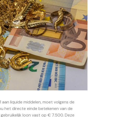
1 aan liquide middelen, moet volgens de
zou het directe einde betekenen van de
gebruikelijk loon vast op € 7.500. Deze