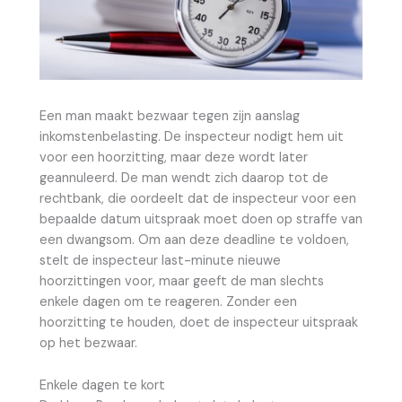
Een man maakt bezwaar tegen zijn aanslag
inkomstenbelasting. De inspecteur nodigt hem uit
voor een hoorzitting, maar deze wordt later
geannuleerd. De man wendt zich daarop tot de
rechtbank, die oordeelt dat de inspecteur voor een
bepaalde datum uitspraak moet doen op straffe van
een dwangsom. Om aan deze deadline te voldoen,
stelt de inspecteur last-minute nieuwe
hoorzittingen voor, maar geeft de man slechts
enkele dagen om te reageren. Zonder een
hoorzitting te houden, doet de inspecteur uitspraak
op het bezwaar.
Enkele dagen te kort