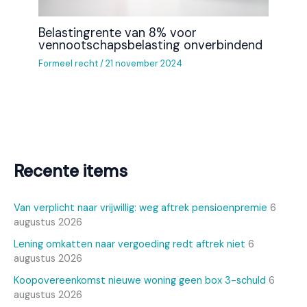
Belastingrente van 8% voor
vennootschapsbelasting onverbindend
Formeel recht
/
21 november 2024
Recente items
Van verplicht naar vrijwillig: weg aftrek pensioenpremie
6
augustus 2026
Lening omkatten naar vergoeding redt aftrek niet
6
augustus 2026
Koopovereenkomst nieuwe woning geen box 3-schuld
6
augustus 2026