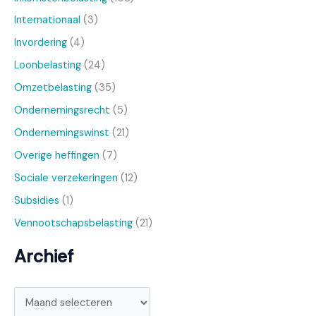
Internationaal
(3)
Invordering
(4)
Loonbelasting
(24)
Omzetbelasting
(35)
Ondernemingsrecht
(5)
Ondernemingswinst
(21)
Overige heffingen
(7)
Sociale verzekeringen
(12)
Subsidies
(1)
Vennootschapsbelasting
(21)
Archief