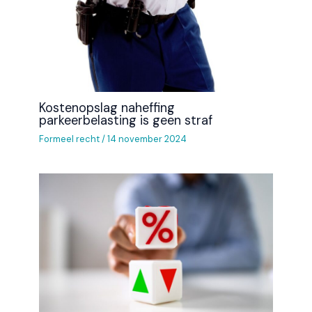
Kostenopslag naheffing
parkeerbelasting is geen straf
Formeel recht
/
14 november 2024