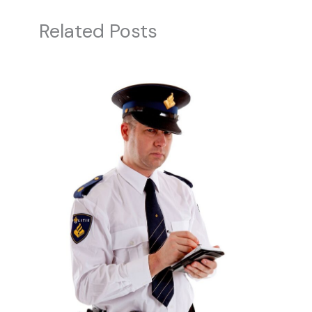
Related Posts