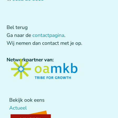
Bel terug
Ga naar de
contactpagina
.
Wij nemen dan contact met je op.
Netwerkpartner van:
Bekijk ook eens
Actueel