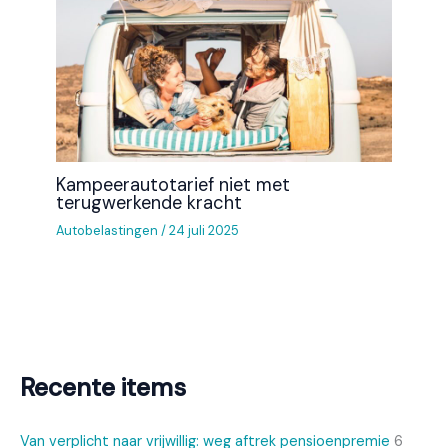
Kampeerautotarief niet met
terugwerkende kracht
Autobelastingen
/
24 juli 2025
Recente items
Van verplicht naar vrijwillig: weg aftrek pensioenpremie
6