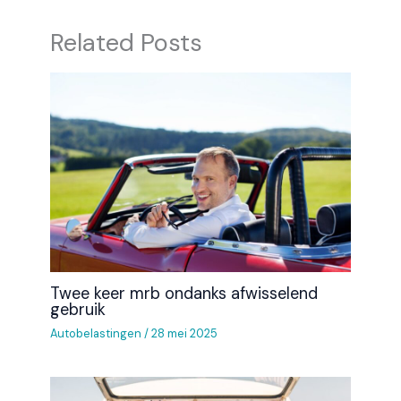
Related Posts
Twee keer mrb ondanks afwisselend
gebruik
Autobelastingen
/
28 mei 2025