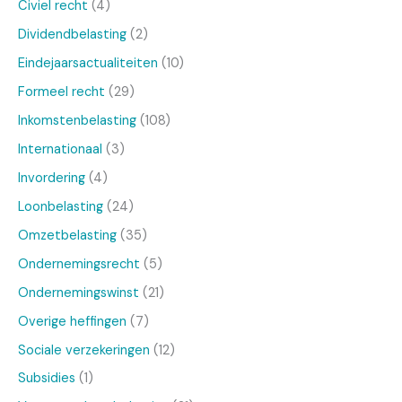
Civiel recht
(4)
Dividendbelasting
(2)
Eindejaarsactualiteiten
(10)
Formeel recht
(29)
Inkomstenbelasting
(108)
Internationaal
(3)
Invordering
(4)
Loonbelasting
(24)
Omzetbelasting
(35)
Ondernemingsrecht
(5)
Ondernemingswinst
(21)
Overige heffingen
(7)
Sociale verzekeringen
(12)
Subsidies
(1)