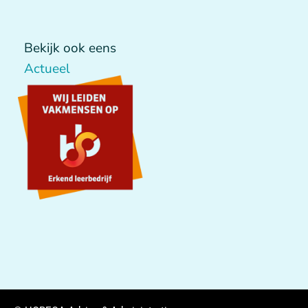
Bekijk ook eens
Actueel