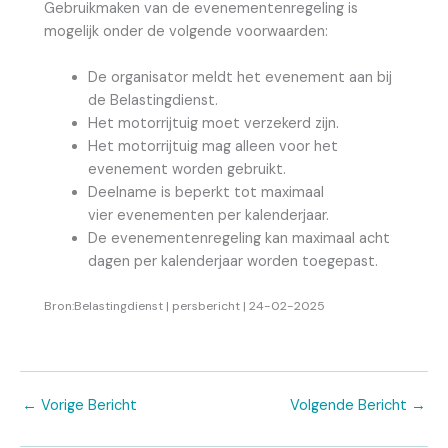
Gebruikmaken van de evenementenregeling is
mogelijk onder de volgende voorwaarden:
De organisator meldt het evenement aan bij
de Belastingdienst.
Het motorrijtuig moet verzekerd zijn.
Het motorrijtuig mag alleen voor het
evenement worden gebruikt.
Deelname is beperkt tot maximaal
vier evenementen per kalenderjaar.
De evenementenregeling kan maximaal acht
dagen per kalenderjaar worden toegepast.
Bron:Belastingdienst | persbericht | 24-02-2025
←
Vorige Bericht
Volgende Bericht
→