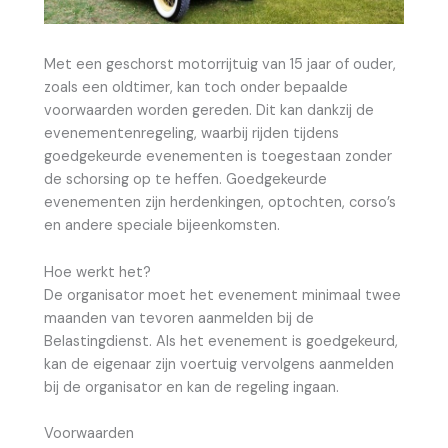
Met een geschorst motorrijtuig van 15 jaar of ouder,
zoals een oldtimer, kan toch onder bepaalde
voorwaarden worden gereden. Dit kan dankzij de
evenementenregeling, waarbij rijden tijdens
goedgekeurde evenementen is toegestaan zonder
de schorsing op te heffen. Goedgekeurde
evenementen zijn herdenkingen, optochten, corso’s
en andere speciale bijeenkomsten.
Hoe werkt het?
De organisator moet het evenement minimaal twee
maanden van tevoren aanmelden bij de
Belastingdienst. Als het evenement is goedgekeurd,
kan de eigenaar zijn voertuig vervolgens aanmelden
bij de organisator en kan de regeling ingaan.
Voorwaarden