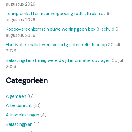
augustus 2026
Lening omkatten naar vergoeding redt aftrek niet
6
augustus 2026
Koopovereenkomst nieuwe woning geen box 3-schuld
6
augustus 2026
Handvol e-mails levert volledig gebruikelijk loon op
30 juli
2026
Belastingdienst mag wereldwijd informatie opvragen
30 juli
2026
Categorieën
Algemeen
(6)
Arbeidsrecht
(10)
Autobelastingen
(4)
Belastingplan
(11)