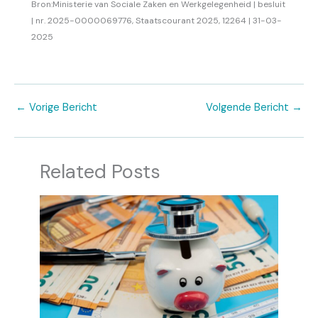
Bron:Ministerie van Sociale Zaken en Werkgelegenheid | besluit
| nr. 2025-0000069776, Staatscourant 2025, 12264 | 31-03-
2025
←
Vorige Bericht
Volgende Bericht
→
Related Posts