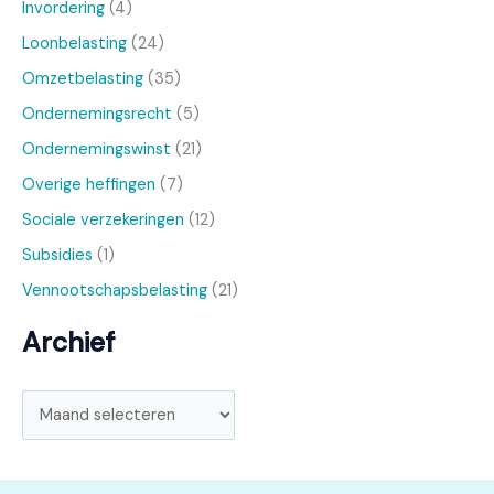
Invordering
(4)
Loonbelasting
(24)
Omzetbelasting
(35)
Ondernemingsrecht
(5)
Ondernemingswinst
(21)
Overige heffingen
(7)
Sociale verzekeringen
(12)
Subsidies
(1)
Vennootschapsbelasting
(21)
Archief