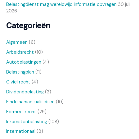
Belastingdienst mag wereldwijd informatie opvragen
30 juli
2026
Categorieën
Algemeen
(6)
Arbeidsrecht
(10)
Autobelastingen
(4)
Belastingplan
(11)
Civiel recht
(4)
Dividendbelasting
(2)
Eindejaarsactualiteiten
(10)
Formeel recht
(29)
Inkomstenbelasting
(108)
Internationaal
(3)