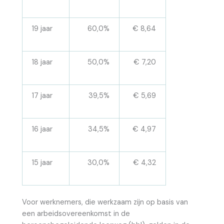
19 jaar
60,0%
€ 8,64
18 jaar
50,0%
€ 7,20
17 jaar
39,5%
€ 5,69
16 jaar
34,5%
€ 4,97
15 jaar
30,0%
€ 4,32
Voor werknemers, die werkzaam zijn op basis van
een arbeidsovereenkomst in de