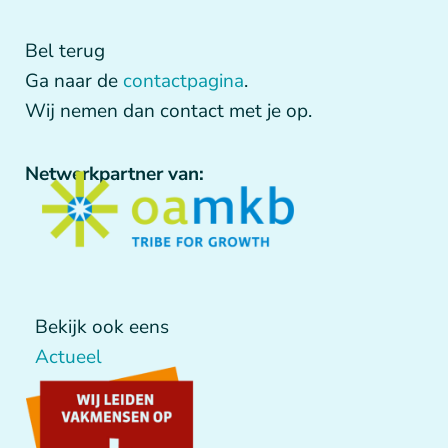
Bel terug
Ga naar de
contactpagina
.
Wij nemen dan contact met je op.
Netwerkpartner van:
Bekijk ook eens
Actueel