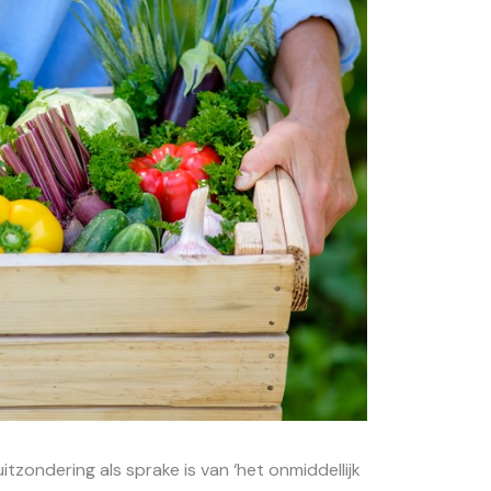
tzondering als sprake is van ‘het onmiddellijk