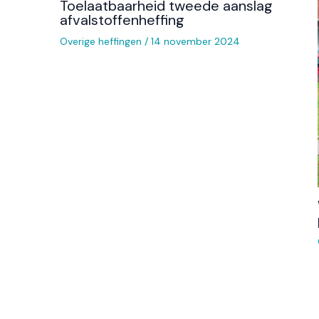
Toelaatbaarheid tweede aanslag
afvalstoffenheffing
Overige heffingen
/
14 november 2024