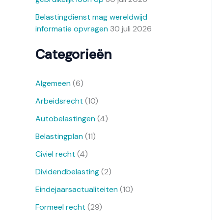
Belastingdienst mag wereldwijd
informatie opvragen
30 juli 2026
Categorieën
Algemeen
(6)
Arbeidsrecht
(10)
Autobelastingen
(4)
Belastingplan
(11)
Civiel recht
(4)
Dividendbelasting
(2)
Eindejaarsactualiteiten
(10)
Formeel recht
(29)