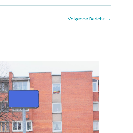
Volgende Bericht
→