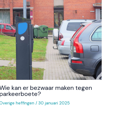
Wie kan er bezwaar maken tegen
parkeerboete?
Overige heffingen
/
30 januari 2025