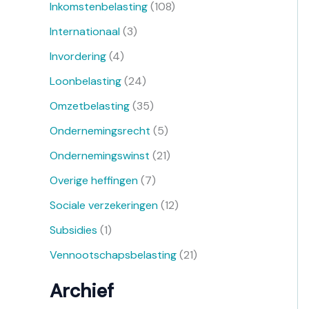
Inkomstenbelasting
(108)
Internationaal
(3)
Invordering
(4)
Loonbelasting
(24)
Omzetbelasting
(35)
Ondernemingsrecht
(5)
Ondernemingswinst
(21)
Overige heffingen
(7)
Sociale verzekeringen
(12)
Subsidies
(1)
Vennootschapsbelasting
(21)
Archief