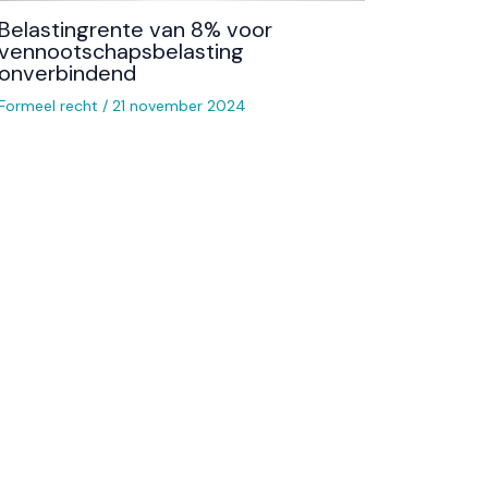
Belastingrente van 8% voor
vennootschapsbelasting
onverbindend
Formeel recht
/
21 november 2024