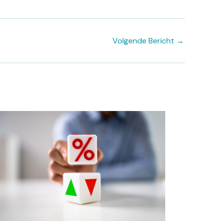
Volgende Bericht
→