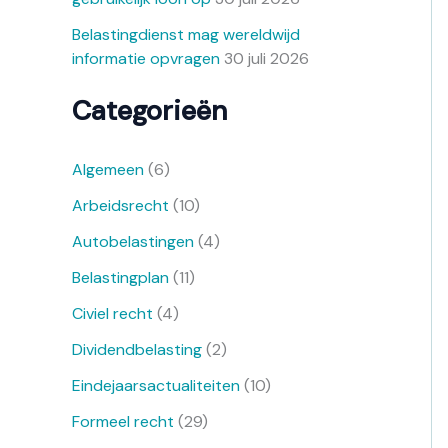
Belastingdienst mag wereldwijd
informatie opvragen
30 juli 2026
Categorieën
Algemeen
(6)
Arbeidsrecht
(10)
Autobelastingen
(4)
Belastingplan
(11)
Civiel recht
(4)
Dividendbelasting
(2)
Eindejaarsactualiteiten
(10)
Formeel recht
(29)