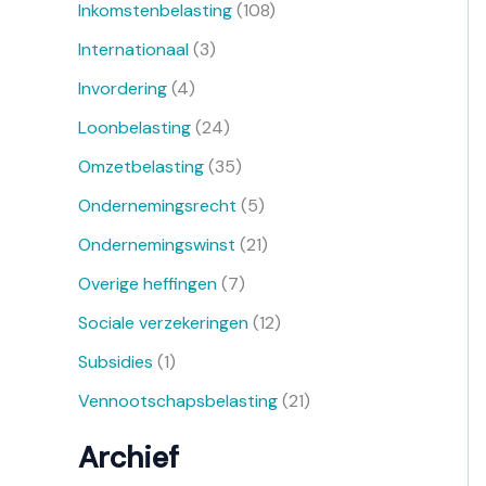
Inkomstenbelasting
(108)
Internationaal
(3)
Invordering
(4)
Loonbelasting
(24)
Omzetbelasting
(35)
Ondernemingsrecht
(5)
Ondernemingswinst
(21)
Overige heffingen
(7)
Sociale verzekeringen
(12)
Subsidies
(1)
Vennootschapsbelasting
(21)
Archief