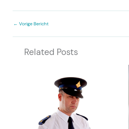
←
Vorige Bericht
Related Posts