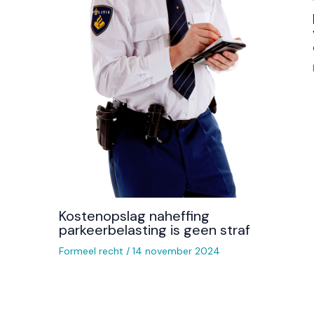
Kostenopslag naheffing
parkeerbelasting is geen straf
Formeel recht
/
14 november 2024