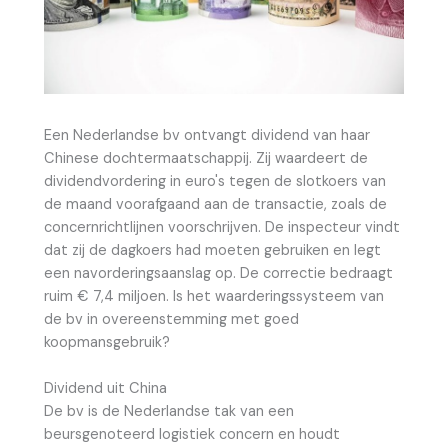
Een Nederlandse bv ontvangt dividend van haar
Chinese dochtermaatschappij. Zij waardeert de
dividendvordering in euro's tegen de slotkoers van
de maand voorafgaand aan de transactie, zoals de
concernrichtlijnen voorschrijven. De inspecteur vindt
dat zij de dagkoers had moeten gebruiken en legt
een navorderingsaanslag op. De correctie bedraagt
ruim € 7,4 miljoen. Is het waarderingssysteem van
de bv in overeenstemming met goed
koopmansgebruik?
Dividend uit China
De bv is de Nederlandse tak van een
beursgenoteerd logistiek concern en houdt