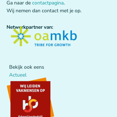
Ga naar de
contactpagina
.
Wij nemen dan contact met je op.
Netwerkpartner van:
Bekijk ook eens
Actueel