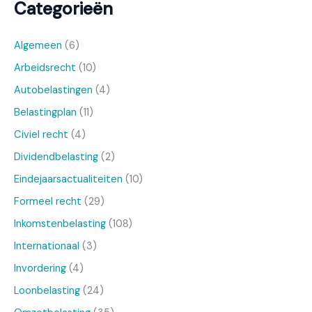
Categorieën
Algemeen
(6)
Arbeidsrecht
(10)
Autobelastingen
(4)
Belastingplan
(11)
Civiel recht
(4)
Dividendbelasting
(2)
Eindejaarsactualiteiten
(10)
Formeel recht
(29)
Inkomstenbelasting
(108)
Internationaal
(3)
Invordering
(4)
Loonbelasting
(24)