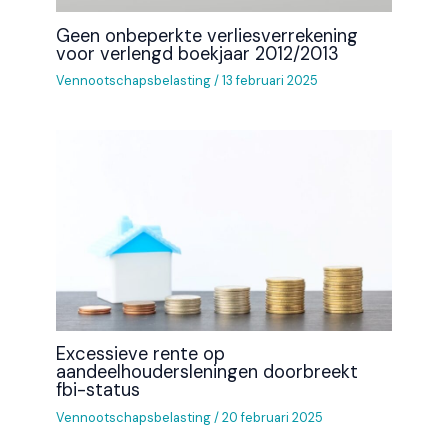
Geen onbeperkte verliesverrekening
voor verlengd boekjaar 2012/2013
Vennootschapsbelasting
/
13 februari 2025
Excessieve rente op
aandeelhoudersleningen doorbreekt
fbi-status
Vennootschapsbelasting
/
20 februari 2025