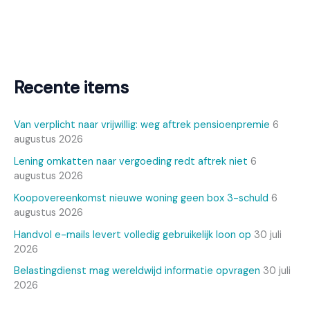
Recente items
Van verplicht naar vrijwillig: weg aftrek pensioenpremie
6
augustus 2026
Lening omkatten naar vergoeding redt aftrek niet
6
augustus 2026
Koopovereenkomst nieuwe woning geen box 3-schuld
6
augustus 2026
Handvol e-mails levert volledig gebruikelijk loon op
30 juli
2026
Belastingdienst mag wereldwijd informatie opvragen
30 juli
2026