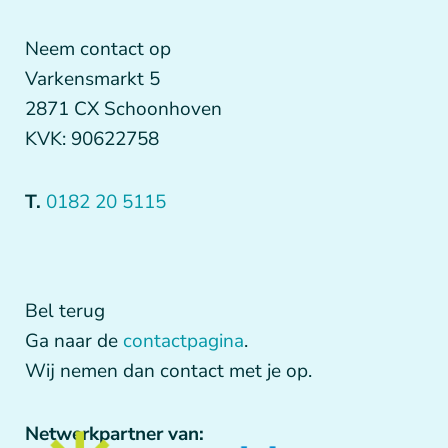
Neem contact op
Varkensmarkt 5
2871 CX Schoonhoven
KVK: 90622758
T.
0182 20 5115
Bel terug
Ga naar de
contactpagina
.
Wij nemen dan contact met je op.
Netwerkpartner van: