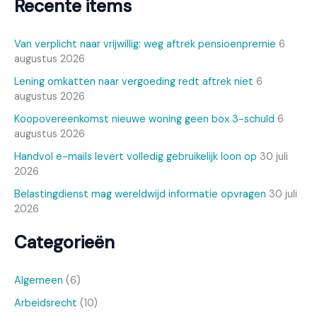
Recente items
Van verplicht naar vrijwillig: weg aftrek pensioenpremie
6
augustus 2026
Lening omkatten naar vergoeding redt aftrek niet
6
augustus 2026
Koopovereenkomst nieuwe woning geen box 3-schuld
6
augustus 2026
Handvol e-mails levert volledig gebruikelijk loon op
30 juli
2026
Belastingdienst mag wereldwijd informatie opvragen
30 juli
2026
Categorieën
Algemeen
(6)
Arbeidsrecht
(10)