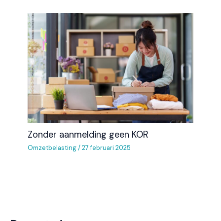
Zonder aanmelding geen KOR
Omzetbelasting
/
27 februari 2025