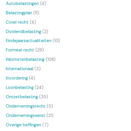
Autobelastingen
(4)
Belastingplan
(11)
Civiel recht
(4)
Dividendbelasting
(2)
Eindejaarsactualiteiten
(10)
Formeel recht
(29)
Inkomstenbelasting
(108)
Internationaal
(3)
Invordering
(4)
Loonbelasting
(24)
Omzetbelasting
(35)
Ondernemingsrecht
(5)
Ondernemingswinst
(21)
Overige heffingen
(7)