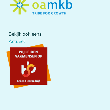
Bekijk ook eens
Actueel