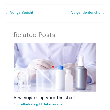
←
Vorige Bericht
Volgende Bericht
→
Related Posts
Btw-vrijstelling voor thuistest
Omzetbelasting
/
13 februari 2025