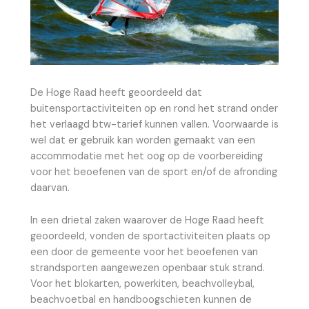
De Hoge Raad heeft geoordeeld dat
buitensportactiviteiten op en rond het strand onder
het verlaagd btw-tarief kunnen vallen. Voorwaarde is
wel dat er gebruik kan worden gemaakt van een
accommodatie met het oog op de voorbereiding
voor het beoefenen van de sport en/of de afronding
daarvan.
In een drietal zaken waarover de Hoge Raad heeft
geoordeeld, vonden de sportactiviteiten plaats op
een door de gemeente voor het beoefenen van
strandsporten aangewezen openbaar stuk strand.
Voor het blokarten, powerkiten, beachvolleybal,
beachvoetbal en handboogschieten kunnen de