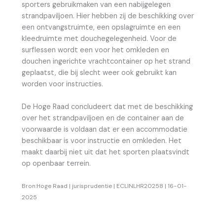
sporters gebruikmaken van een nabijgelegen
strandpaviljoen. Hier hebben zij de beschikking over
een ontvangstruimte, een opslagruimte en een
kleedruimte met douchegelegenheid. Voor de
surflessen wordt een voor het omkleden en
douchen ingerichte vrachtcontainer op het strand
geplaatst, die bij slecht weer ook gebruikt kan
worden voor instructies.
De Hoge Raad concludeert dat met de beschikking
over het strandpaviljoen en de container aan de
voorwaarde is voldaan dat er een accommodatie
beschikbaar is voor instructie en omkleden. Het
maakt daarbij niet uit dat het sporten plaatsvindt
op openbaar terrein.
Bron:Hoge Raad | jurisprudentie | ECLINLHR20258 | 16-01-
2025