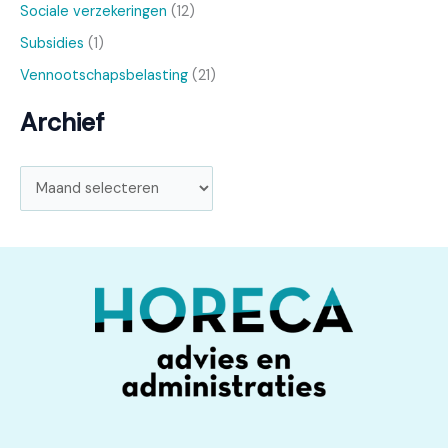
Sociale verzekeringen
(12)
Subsidies
(1)
Vennootschapsbelasting
(21)
Archief