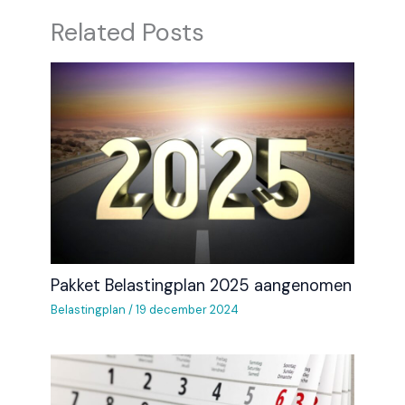
Related Posts
Pakket Belastingplan 2025 aangenomen
Belastingplan
/
19 december 2024