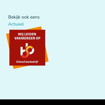
Bekijk ook eens
Actueel