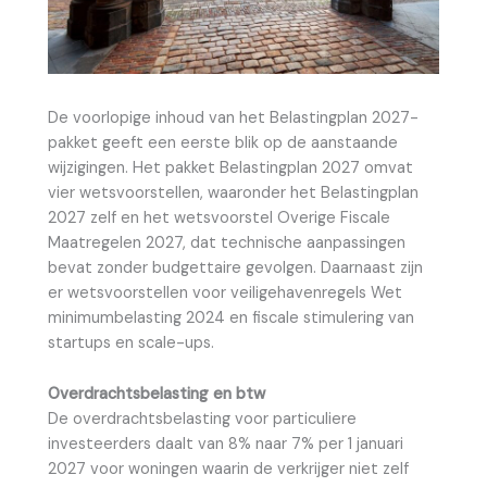
De voorlopige inhoud van het Belastingplan 2027-
pakket geeft een eerste blik op de aanstaande
wijzigingen. Het pakket Belastingplan 2027 omvat
vier wetsvoorstellen, waaronder het Belastingplan
2027 zelf en het wetsvoorstel Overige Fiscale
Maatregelen 2027, dat technische aanpassingen
bevat zonder budgettaire gevolgen. Daarnaast zijn
er wetsvoorstellen voor veiligehavenregels Wet
minimumbelasting 2024 en fiscale stimulering van
startups en scale-ups.
Overdrachtsbelasting en btw
De overdrachtsbelasting voor particuliere
investeerders daalt van 8% naar 7% per 1 januari
2027 voor woningen waarin de verkrijger niet zelf