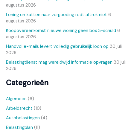
augustus 2026
Lening omkatten naar vergoeding redt aftrek niet
6
augustus 2026
Koopovereenkomst nieuwe woning geen box 3-schuld
6
augustus 2026
Handvol e-mails levert volledig gebruikelijk loon op
30 juli
2026
Belastingdienst mag wereldwijd informatie opvragen
30 juli
2026
Categorieën
Algemeen
(6)
Arbeidsrecht
(10)
Autobelastingen
(4)
Belastingplan
(11)