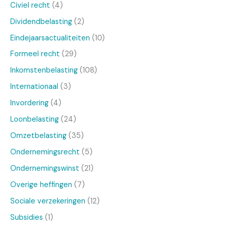
Civiel recht
(4)
Dividendbelasting
(2)
Eindejaarsactualiteiten
(10)
Formeel recht
(29)
Inkomstenbelasting
(108)
Internationaal
(3)
Invordering
(4)
Loonbelasting
(24)
Omzetbelasting
(35)
Ondernemingsrecht
(5)
Ondernemingswinst
(21)
Overige heffingen
(7)
Sociale verzekeringen
(12)
Subsidies
(1)