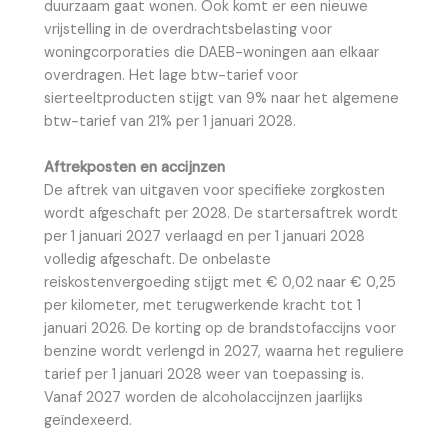
duurzaam gaat wonen. Ook komt er een nieuwe
vrijstelling in de overdrachtsbelasting voor
woningcorporaties die DAEB-woningen aan elkaar
overdragen. Het lage btw-tarief voor
sierteeltproducten stijgt van 9% naar het algemene
btw-tarief van 21% per 1 januari 2028.
Aftrekposten en accijnzen
De aftrek van uitgaven voor specifieke zorgkosten
wordt afgeschaft per 2028. De startersaftrek wordt
per 1 januari 2027 verlaagd en per 1 januari 2028
volledig afgeschaft. De onbelaste
reiskostenvergoeding stijgt met € 0,02 naar € 0,25
per kilometer, met terugwerkende kracht tot 1
januari 2026. De korting op de brandstofaccijns voor
benzine wordt verlengd in 2027, waarna het reguliere
tarief per 1 januari 2028 weer van toepassing is.
Vanaf 2027 worden de alcoholaccijnzen jaarlijks
geïndexeerd.