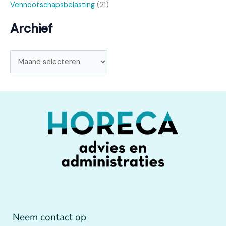
Vennootschapsbelasting
(21)
Archief
Neem contact op