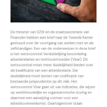
De minister van SZW en de staatssecretaris van
Financiën hebben een brief naar de Tweede Kamer
gestuurd over de voortgang van werken met en als
zelfstandigen. Een van de onderwerpen in deze brief
is het wetsvoorstel Verduidelijking beoordeling
arbeidsrelaties en rechtsvermoeden (Vbar). Dit
wetsvoorstel moet meer duidelijkheid bieden over
de kwalificatie van een arbeidsrelatie. Die
duidelijkheid moet komen van codificatie van
bestaande jurisprudentie op dit vlak. Het
wetsvoorstel Vbar gaat uit van indicaties, die wijzen
op werkinhoudelijke en organisatorische sturing en
daarmee een aanwijzing vormen voor een
arbeidsovereenkomst. Daartegenover staan