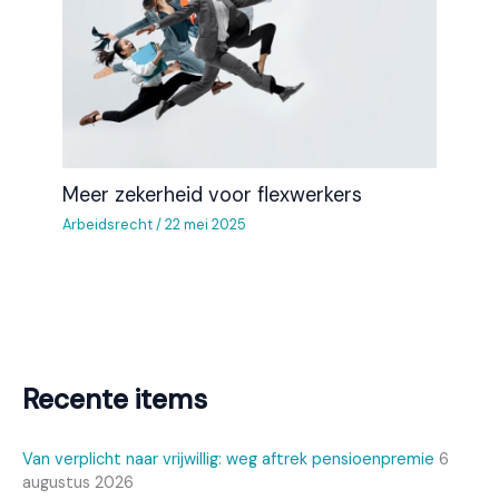
Meer zekerheid voor flexwerkers
Arbeidsrecht
/
22 mei 2025
Recente items
Van verplicht naar vrijwillig: weg aftrek pensioenpremie
6
augustus 2026