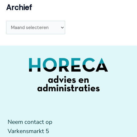
Archief
Neem contact op
Varkensmarkt 5