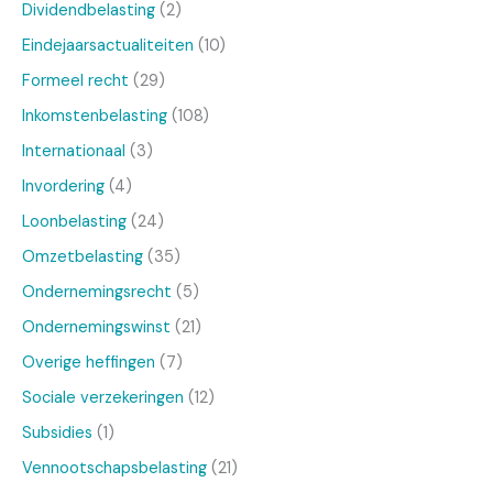
Dividendbelasting
(2)
Eindejaarsactualiteiten
(10)
Formeel recht
(29)
Inkomstenbelasting
(108)
Internationaal
(3)
Invordering
(4)
Loonbelasting
(24)
Omzetbelasting
(35)
Ondernemingsrecht
(5)
Ondernemingswinst
(21)
Overige heffingen
(7)
Sociale verzekeringen
(12)
Subsidies
(1)
Vennootschapsbelasting
(21)