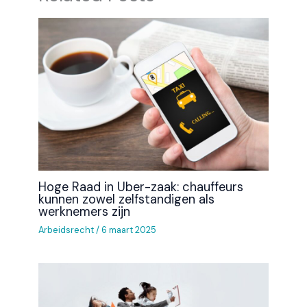
Hoge Raad in Uber-zaak: chauffeurs
kunnen zowel zelfstandigen als
werknemers zijn
Arbeidsrecht
/
6 maart 2025