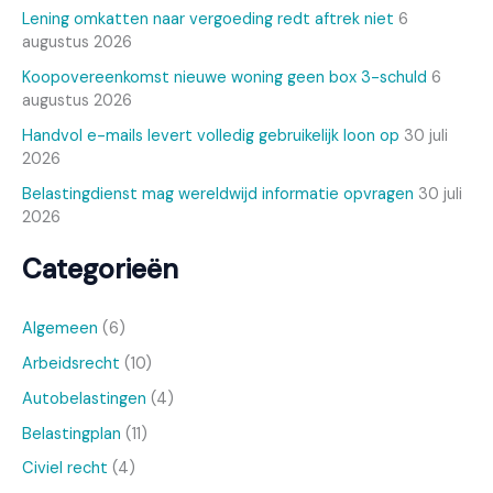
Lening omkatten naar vergoeding redt aftrek niet
6
augustus 2026
Koopovereenkomst nieuwe woning geen box 3-schuld
6
augustus 2026
Handvol e-mails levert volledig gebruikelijk loon op
30 juli
2026
Belastingdienst mag wereldwijd informatie opvragen
30 juli
2026
Categorieën
Algemeen
(6)
Arbeidsrecht
(10)
Autobelastingen
(4)
Belastingplan
(11)
Civiel recht
(4)