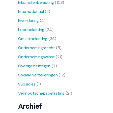
Inkomstenbelasting
(108)
Internationaal
(3)
Invordering
(4)
Loonbelasting
(24)
Omzetbelasting
(35)
Ondernemingsrecht
(5)
Ondernemingswinst
(21)
Overige heffingen
(7)
Sociale verzekeringen
(12)
Subsidies
(1)
Vennootschapsbelasting
(21)
Archief