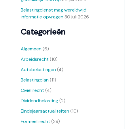
Belastingdienst mag wereldwijd
informatie opvragen
30 juli 2026
Categorieën
Algemeen
(6)
Arbeidsrecht
(10)
Autobelastingen
(4)
Belastingplan
(11)
Civiel recht
(4)
Dividendbelasting
(2)
Eindejaarsactualiteiten
(10)
Formeel recht
(29)