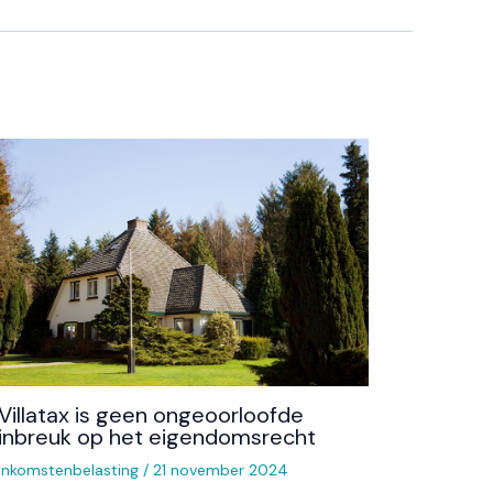
Villatax is geen ongeoorloofde
inbreuk op het eigendomsrecht
Inkomstenbelasting
/
21 november 2024