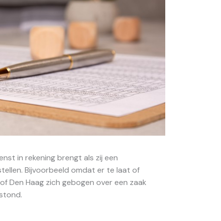
nst in rekening brengt als zij een
ellen. Bijvoorbeeld omdat er te laat of
 hof Den Haag zich gebogen over een zaak
stond.