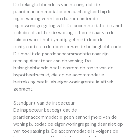
De belanghebbende is van mening dat de
paardenaccommodatie een aanhorigheid bij de
eigen woning vormt en daarom onder de
eigenwoningregeling valt. De accommodatie bevindt
zich direct achter de woning, is bereikbaar via de
tuin en wordt hobbymatig gebruikt door de
echtgenote en de dochter van de belanghebbende.
Dit maakt de paardenaccommodatie naar zijn
mening dienstbaar aan de woning. De
belanghebbende heeft daarom de rente van de
hypotheekschuld, die op de accommodatie
betrekking heeft, als eigenwoningrente in aftrek
gebracht.
Standpunt van de inspecteur
De inspecteur betoogt dat de
paardenaccommodatie geen aanhorigheid van de
woning is, zodat de eigenwoningregeling daar niet op
van toepassing is. De accommodatie is volgens de