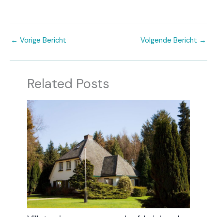
←
Vorige Bericht
Volgende Bericht
→
Related Posts