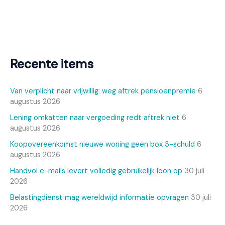
Recente items
Van verplicht naar vrijwillig: weg aftrek pensioenpremie
6
augustus 2026
Lening omkatten naar vergoeding redt aftrek niet
6
augustus 2026
Koopovereenkomst nieuwe woning geen box 3-schuld
6
augustus 2026
Handvol e-mails levert volledig gebruikelijk loon op
30 juli
2026
Belastingdienst mag wereldwijd informatie opvragen
30 juli
2026