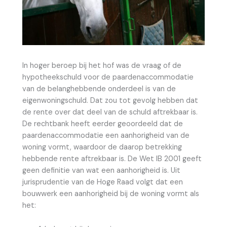
In hoger beroep bij het hof was de vraag of de
hypotheekschuld voor de paardenaccommodatie
van de belanghebbende onderdeel is van de
eigenwoningschuld. Dat zou tot gevolg hebben dat
de rente over dat deel van de schuld aftrekbaar is.
De rechtbank heeft eerder geoordeeld dat de
paardenaccommodatie een aanhorigheid van de
woning vormt, waardoor de daarop betrekking
hebbende rente aftrekbaar is. De Wet IB 2001 geeft
geen definitie van wat een aanhorigheid is. Uit
jurisprudentie van de Hoge Raad volgt dat een
bouwwerk een aanhorigheid bij de woning vormt als
het: