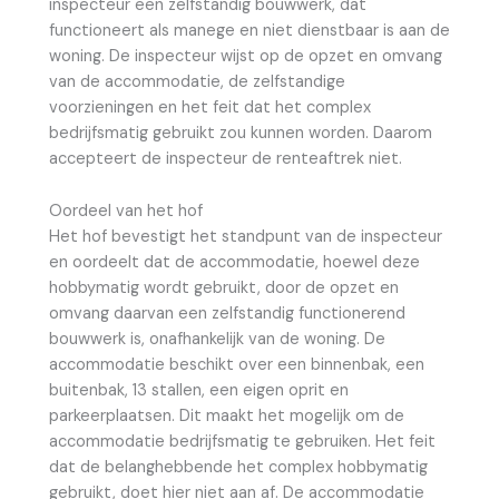
inspecteur een zelfstandig bouwwerk, dat
functioneert als manege en niet dienstbaar is aan de
woning. De inspecteur wijst op de opzet en omvang
van de accommodatie, de zelfstandige
voorzieningen en het feit dat het complex
bedrijfsmatig gebruikt zou kunnen worden. Daarom
accepteert de inspecteur de renteaftrek niet.
Oordeel van het hof
Het hof bevestigt het standpunt van de inspecteur
en oordeelt dat de accommodatie, hoewel deze
hobbymatig wordt gebruikt, door de opzet en
omvang daarvan een zelfstandig functionerend
bouwwerk is, onafhankelijk van de woning. De
accommodatie beschikt over een binnenbak, een
buitenbak, 13 stallen, een eigen oprit en
parkeerplaatsen. Dit maakt het mogelijk om de
accommodatie bedrijfsmatig te gebruiken. Het feit
dat de belanghebbende het complex hobbymatig
gebruikt, doet hier niet aan af. De accommodatie