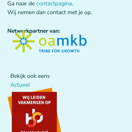
Ga naar de
contactpagina
.
Wij nemen dan contact met je op.
Netwerkpartner van:
Bekijk ook eens
Actueel