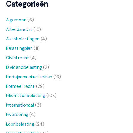
Categorieën
Algemeen
(6)
Arbeidsrecht
(10)
Autobelastingen
(4)
Belastingplan
(11)
Civiel recht
(4)
Dividendbelasting
(2)
Eindejaarsactualiteiten
(10)
Formeel recht
(29)
Inkomstenbelasting
(108)
Internationaal
(3)
Invordering
(4)
Loonbelasting
(24)