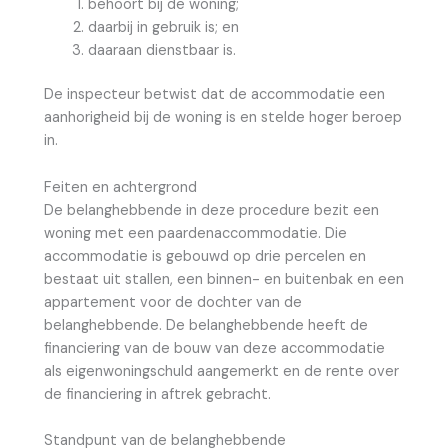
behoort bij de woning;
daarbij in gebruik is; en
daaraan dienstbaar is.
De inspecteur betwist dat de accommodatie een
aanhorigheid bij de woning is en stelde hoger beroep
in.
Feiten en achtergrond
De belanghebbende in deze procedure bezit een
woning met een paardenaccommodatie. Die
accommodatie is gebouwd op drie percelen en
bestaat uit stallen, een binnen- en buitenbak en een
appartement voor de dochter van de
belanghebbende. De belanghebbende heeft de
financiering van de bouw van deze accommodatie
als eigenwoningschuld aangemerkt en de rente over
de financiering in aftrek gebracht.
Standpunt van de belanghebbende