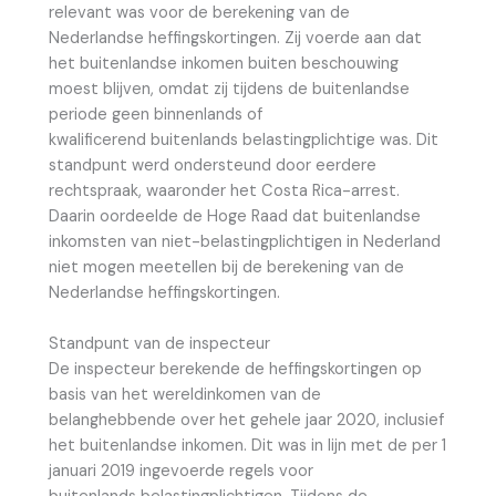
relevant was voor de berekening van de
Nederlandse heffingskortingen. Zij voerde aan dat
het buitenlandse inkomen buiten beschouwing
moest blijven, omdat zij tijdens de buitenlandse
periode geen binnenlands of
kwalificerend buitenlands belastingplichtige was. Dit
standpunt werd ondersteund door eerdere
rechtspraak, waaronder het Costa Rica-arrest.
Daarin oordeelde de Hoge Raad dat buitenlandse
inkomsten van niet-belastingplichtigen in Nederland
niet mogen meetellen bij de berekening van de
Nederlandse heffingskortingen.
Standpunt van de inspecteur
De inspecteur berekende de heffingskortingen op
basis van het wereldinkomen van de
belanghebbende over het gehele jaar 2020, inclusief
het buitenlandse inkomen. Dit was in lijn met de per 1
januari 2019 ingevoerde regels voor