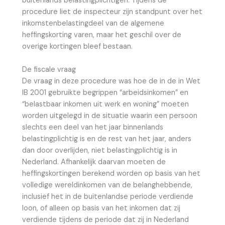
buitenlands belastingplichtigen. Tijdens de
procedure liet de inspecteur zijn standpunt over het
inkomstenbelastingdeel van de algemene
heffingskorting varen, maar het geschil over de
overige kortingen bleef bestaan.
De fiscale vraag
De vraag in deze procedure was hoe de in de in Wet
IB 2001 gebruikte begrippen “arbeidsinkomen” en
“belastbaar inkomen uit werk en woning” moeten
worden uitgelegd in de situatie waarin een persoon
slechts een deel van het jaar binnenlands
belastingplichtig is en de rest van het jaar, anders
dan door overlijden, niet belastingplichtig is in
Nederland. Afhankelijk daarvan moeten de
heffingskortingen berekend worden op basis van het
volledige wereldinkomen van de belanghebbende,
inclusief het in de buitenlandse periode verdiende
loon, of alleen op basis van het inkomen dat zij
verdiende tijdens de periode dat zij in Nederland