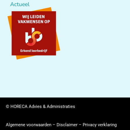
Actueel
© HORECA Advies & Administraties
Algemene voorwaarden
–
Disclaimer
–
Privacy verklaring