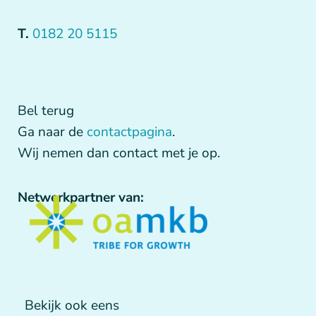
T.
0182 20 5115
Bel terug
Ga naar de
contactpagina
.
Wij nemen dan contact met je op.
Netwerkpartner van:
Bekijk ook eens