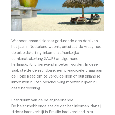
Wanneer iemand slechts gedurende een deel van
het jaar in Nederland woont, ontstaat de vraag hoe
de arbeidskorting, inkomensafhankelijke
combinatiekorting (IACK) en algemene
heffingskorting berekend moeten worden. In deze
zaak stelde de rechtbank een prejudiciële vraag aan
de Hoge Raad om te verduidelijken of buitenlandse
inkomsten buiten beschouwing moeten blijven bij
deze berekening.
Standpunt van de belanghebbende
De belanghebbende stelde dat het inkomen, dat zij
tijdens haar verblijf in Brazilië had verdiend, niet