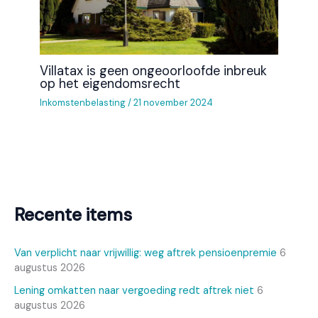
Villatax is geen ongeoorloofde inbreuk
op het eigendomsrecht
Inkomstenbelasting
/
21 november 2024
Recente items
Van verplicht naar vrijwillig: weg aftrek pensioenpremie
6
augustus 2026
Lening omkatten naar vergoeding redt aftrek niet
6
augustus 2026