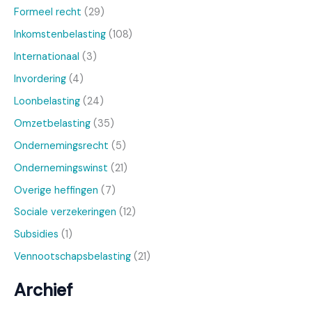
Formeel recht
(29)
Inkomstenbelasting
(108)
Internationaal
(3)
Invordering
(4)
Loonbelasting
(24)
Omzetbelasting
(35)
Ondernemingsrecht
(5)
Ondernemingswinst
(21)
Overige heffingen
(7)
Sociale verzekeringen
(12)
Subsidies
(1)
Vennootschapsbelasting
(21)
Archief