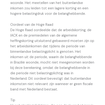
woonde. Het meetellen van het buitenlandse
inkomen zou leiden tot een lagere korting en een
hogere belastingdruk voor de belanghebbende.
Oordeel van de Hoge Raad
De Hoge Raad oordeelde dat de arbeidskorting, de
IACK en de premiedelen van de algemene
heffingskorting uitsluitend gebaseerd moeten zijn op
het arbeidsinkomen dat tijdens de periode van
binnenlandse belastingplicht is genoten. Het
inkomen uit de periode, waarin de belanghebbende
in Brazilië woonde, mocht niet meegenomen worden
bij deze berekening, omdat de belanghebbende in
die periode niet belastingplichtig was in
Nederland. Dit oordeel bevestigt dat buitenlandse
inkomsten niet relevant zijn wanneer er geen fiscale
band met Nederland bestaat.
Tip