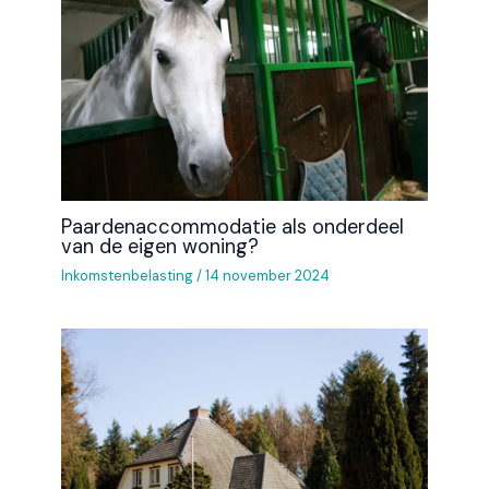
Paardenaccommodatie als onderdeel
van de eigen woning?
Inkomstenbelasting
/
14 november 2024