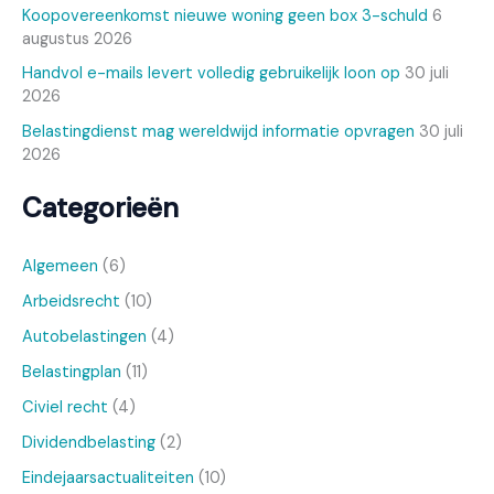
Koopovereenkomst nieuwe woning geen box 3-schuld
6
augustus 2026
Handvol e-mails levert volledig gebruikelijk loon op
30 juli
2026
Belastingdienst mag wereldwijd informatie opvragen
30 juli
2026
Categorieën
Algemeen
(6)
Arbeidsrecht
(10)
Autobelastingen
(4)
Belastingplan
(11)
Civiel recht
(4)
Dividendbelasting
(2)
Eindejaarsactualiteiten
(10)