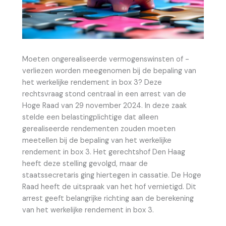
Moeten ongerealiseerde vermogenswinsten of -
verliezen worden meegenomen bij de bepaling van
het werkelijke rendement in box 3? Deze
rechtsvraag stond centraal in een arrest van de
Hoge Raad van 29 november 2024. In deze zaak
stelde een belastingplichtige dat alleen
gerealiseerde rendementen zouden moeten
meetellen bij de bepaling van het werkelijke
rendement in box 3. Het gerechtshof Den Haag
heeft deze stelling gevolgd, maar de
staatssecretaris ging hiertegen in cassatie. De Hoge
Raad heeft de uitspraak van het hof vernietigd. Dit
arrest geeft belangrijke richting aan de berekening
van het werkelijke rendement in box 3.