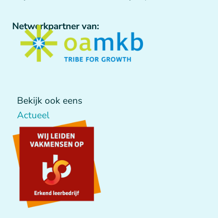
Netwerkpartner van:
Bekijk ook eens
Actueel