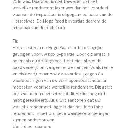
2018 was. Daardoor is niet bewezen dat het
werkelijke rendement lager was dan het voordeel
waarvan de inspecteur is uitgegaan op basis van de
Herstelwet. De Hoge Raad bevestigt daarom de
uitspraak van de rechtbank.
Tip
Het arrest van de Hoge Raad heeft belangrijke
gevolgen voor uw box 3-positie. Door dit arrest is
nogmaals duidelijk gemaakt dat niet alleen de
daadwerkelijk ontvangen rendementen (zoals rente
en dividend), maar ook de waardestijgingen én
waardedalingen van uw vermogensbestanddelen
meetellen voor het werkelijke rendement. Dit geldt
ook wanneer u deze winst of dit verlies nog niet
hebt gerealiseerd. Als u wilt aantonen dat uw
werkelijk rendement lager is dan het forfaitaire
rendement, moet u al deze waardeveranderingen
kunnen onderbouwen.
Controleer daarom: