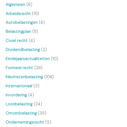
Algemeen
(6)
Arbeidsrecht
(10)
Autobelastingen
(4)
Belastingplan
(11)
Civiel recht
(4)
Dividendbelasting
(2)
Eindejaarsactualiteiten
(10)
Formeel recht
(29)
Inkomstenbelasting
(108)
Internationaal
(3)
Invordering
(4)
Loonbelasting
(24)
Omzetbelasting
(35)
Ondernemingsrecht
(5)