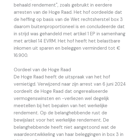
behaald rendement", zoals gebruikt in eerdere
arresten van de Hoge Raad. Het hof oordeelde dat
de heffing op basis van de Wet rechtsherstel box 3
daarom buitenproportioneel is en concludeerde dat
in strijd was gehandeld met artikel 1 EP in samenhang
met artikel 14 EVRM. Het hof heeft het belastbare
inkomen uit sparen en beleggen verminderd tot €
16.900.
Oordeel van de Hoge Raad
De Hoge Raad heeft de uitspraak van het hof
vernietigd. Verwijzend naar zijn arrest van 6 juni 2024
oordeelt de Hoge Raad dat ongerealiseerde
vermogenswinsten en -verliezen wel degelijk
meetellen bij het bepalen van het werkelijke
rendement. Op de belanghebbende rust de
bewijslast voor het werkelijke rendement. De
belanghebbende heeft niet aangetoond wat de
waardeontwikkeling van haar beleggingen in box 3 in