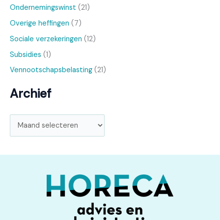
Ondernemingswinst
(21)
Overige heffingen
(7)
Sociale verzekeringen
(12)
Subsidies
(1)
Vennootschapsbelasting
(21)
Archief