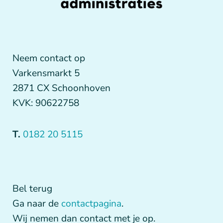
Neem contact op
Varkensmarkt 5
2871 CX Schoonhoven
KVK: 90622758
T.
0182 20 5115
Bel terug
Ga naar de
contactpagina
.
Wij nemen dan contact met je op.