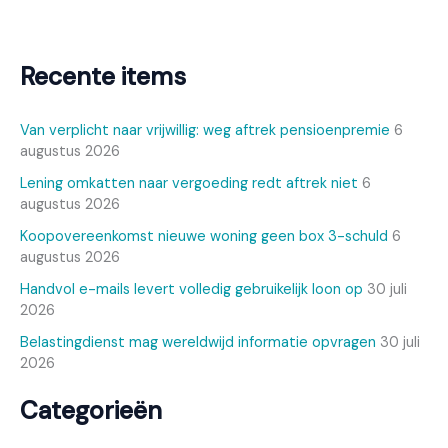
Recente items
Van verplicht naar vrijwillig: weg aftrek pensioenpremie
6
augustus 2026
Lening omkatten naar vergoeding redt aftrek niet
6
augustus 2026
Koopovereenkomst nieuwe woning geen box 3-schuld
6
augustus 2026
Handvol e-mails levert volledig gebruikelijk loon op
30 juli
2026
Belastingdienst mag wereldwijd informatie opvragen
30 juli
2026
Categorieën