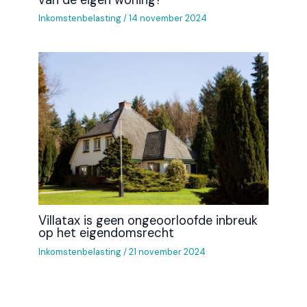
Inkomstenbelasting
/
14 november 2024
Villatax is geen ongeoorloofde inbreuk
op het eigendomsrecht
Inkomstenbelasting
/
21 november 2024