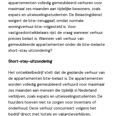
appartementen volledig gemeubileerd verhuren voor
maximaal zes maanden aan tijdelijke bewoners, zoals
expats en uitwisselingsstudenten. De Belastingdienst
weigert de btw-teruggaaf, omdat normale
woningverhuur btw-vrijgesteld is. Voor
vastgoedontwikkelaars rijst de vraag wanneer verhuur
precies belast is. Wanneer valt verhuur van
gemeubileerde appartementen onder de btw-belaste
short-stay uitzondering?
Short-stay-uitzondering
Het ontwikkelbedrijf stelt dat de geplande verhuur van
de appartementen btw-belast is. De appartementen
worden volledig gemeubileerd verhuurd voor maximaal
zes maanden aan mensen die tijdelijk in Nederland
verblijven, zoals expats en uitwisselingsstudenten. De
huurders hoeven niet te zorgen voor inventaris of
onderhoud. Deze verhuur concurreert volgens het
bedrijf direct met hotels en vakantieverblijven,