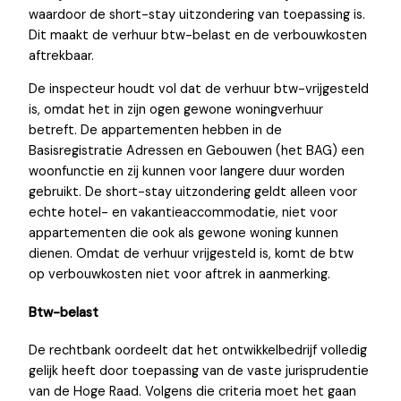
waardoor de short-stay uitzondering van toepassing is.
Dit maakt de verhuur btw-belast en de verbouwkosten
aftrekbaar.
De inspecteur houdt vol dat de verhuur btw-vrijgesteld
is, omdat het in zijn ogen gewone woningverhuur
betreft. De appartementen hebben in de
Basisregistratie Adressen en Gebouwen (het BAG) een
woonfunctie en zij kunnen voor langere duur worden
gebruikt. De short-stay uitzondering geldt alleen voor
echte hotel- en vakantieaccommodatie, niet voor
appartementen die ook als gewone woning kunnen
dienen. Omdat de verhuur vrijgesteld is, komt de btw
op verbouwkosten niet voor aftrek in aanmerking.
Btw-belast
De rechtbank oordeelt dat het ontwikkelbedrijf volledig
gelijk heeft door toepassing van de vaste jurisprudentie
van de Hoge Raad. Volgens die criteria moet het gaan