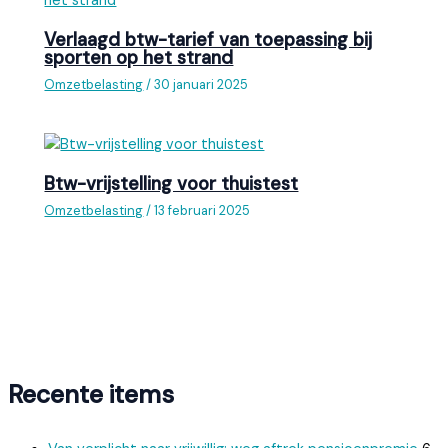
Verlaagd btw-tarief van toepassing bij
sporten op het strand
Omzetbelasting
/
30 januari 2025
Btw-vrijstelling voor thuistest
Omzetbelasting
/
13 februari 2025
Recente items