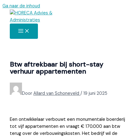
Ga naar de inhoud
Btw aftrekbaar bij short-stay
verhuur appartementen
Door
Allard van Schoneveld
/
19 juni 2025
Een ontwikkelaar verbouwt een monumentale boerderij
tot vijf appartementen en vraagt € 170.000 aan btw
terug over de verbouwingskosten. Het bedrijf wil de