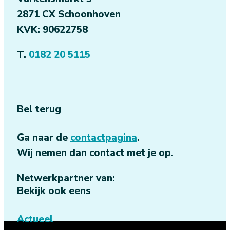
2871 CX Schoonhoven
KVK: 90622758
T.
0182 20 5115
Bel terug
Ga naar de
contactpagina
.
Wij nemen dan contact met je op.
Netwerkpartner van:
Bekijk ook eens
Actueel