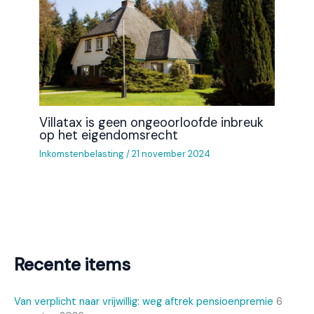
Villatax is geen ongeoorloofde inbreuk
op het eigendomsrecht
Inkomstenbelasting
/
21 november 2024
Recente items
Van verplicht naar vrijwillig: weg aftrek pensioenpremie
6