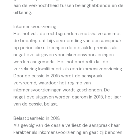
aan de verknochtheid tussen belanghebbende en de
uitkering.
Inkomensvoorziening
Het hof vult de rechtsgronden ambtshalve aan met
de bepaling dat bij vervreemding van een aanspraak
op periodieke uitkeringen de betaalde premies als
negatieve uitgaven voor inkomensvoorzieningen
worden aangemerkt. Het hof oordeelt dat de
verzekering kwalificeert als een inkomensvoorziening.
Door de cessie in 2015 wordt de aanspraak
vervreemd, waardoor het regime van
inkomensvoorzieningen wordt geschonden. De
negatieve uitgaven worden daarom in 2015, het jaar
van de cessie, belast.
Belastbaarheid in 2018
Als gevolg van de cessie verliest de aanspraak haar
karakter als inkomensvoorziening en gaat zij behoren