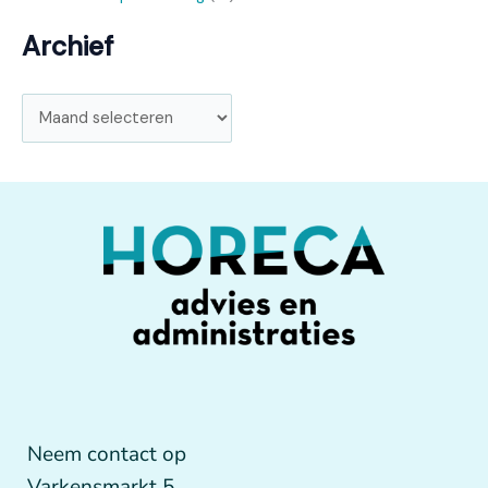
Archief
Neem contact op
Varkensmarkt 5