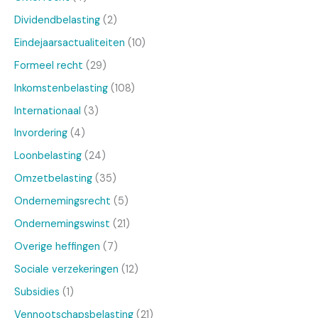
Dividendbelasting
(2)
Eindejaarsactualiteiten
(10)
Formeel recht
(29)
Inkomstenbelasting
(108)
Internationaal
(3)
Invordering
(4)
Loonbelasting
(24)
Omzetbelasting
(35)
Ondernemingsrecht
(5)
Ondernemingswinst
(21)
Overige heffingen
(7)
Sociale verzekeringen
(12)
Subsidies
(1)
Vennootschapsbelasting
(21)