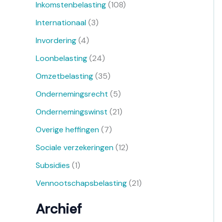
Inkomstenbelasting
(108)
Internationaal
(3)
Invordering
(4)
Loonbelasting
(24)
Omzetbelasting
(35)
Ondernemingsrecht
(5)
Ondernemingswinst
(21)
Overige heffingen
(7)
Sociale verzekeringen
(12)
Subsidies
(1)
Vennootschapsbelasting
(21)
Archief