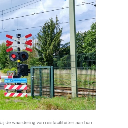
j de waardering van reisfaciliteiten aan hun