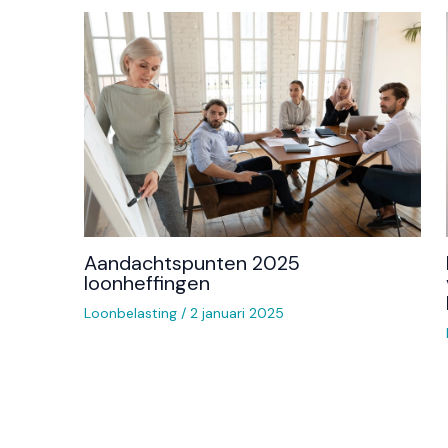
Aandachtspunten 2025
loonheffingen
Loonbelasting
/
2 januari 2025