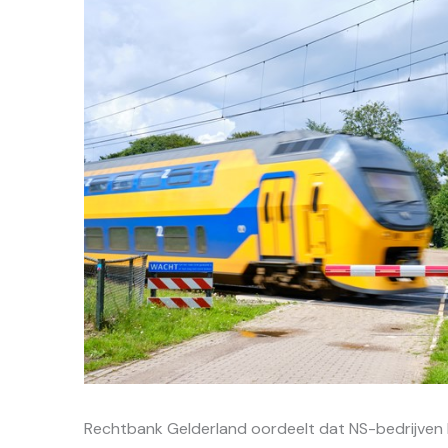
Rechtbank Gelderland oordeelt dat NS-bedrijven bi