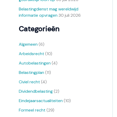
Belastingdienst mag wereldwijd
informatie opvragen
30 juli 2026
Categorieën
Algemeen
(6)
Arbeidsrecht
(10)
Autobelastingen
(4)
Belastingplan
(11)
Civiel recht
(4)
Dividendbelasting
(2)
Eindejaarsactualiteiten
(10)
Formeel recht
(29)