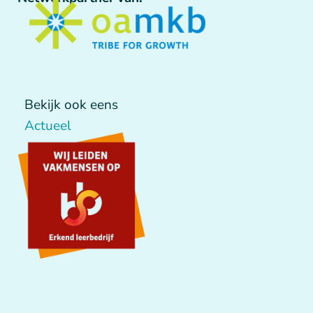
Bekijk ook eens
Actueel