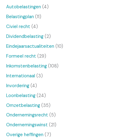
Autobelastingen
(4)
Belastingplan
(11)
Civiel recht
(4)
Dividendbelasting
(2)
Eindejaarsactualiteiten
(10)
Formeel recht
(29)
Inkomstenbelasting
(108)
Internationaal
(3)
Invordering
(4)
Loonbelasting
(24)
Omzetbelasting
(35)
Ondernemingsrecht
(5)
Ondernemingswinst
(21)
Overige heffingen
(7)