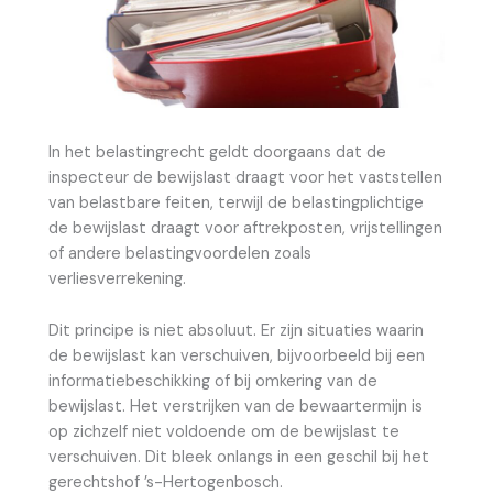
In het belastingrecht geldt doorgaans dat de
inspecteur de bewijslast draagt voor het vaststellen
van belastbare feiten, terwijl de belastingplichtige
de bewijslast draagt voor aftrekposten, vrijstellingen
of andere belastingvoordelen zoals
verliesverrekening.
Dit principe is niet absoluut. Er zijn situaties waarin
de bewijslast kan verschuiven, bijvoorbeeld bij een
informatiebeschikking of bij omkering van de
bewijslast. Het verstrijken van de bewaartermijn is
op zichzelf niet voldoende om de bewijslast te
verschuiven. Dit bleek onlangs in een geschil bij het
gerechtshof ’s-Hertogenbosch.