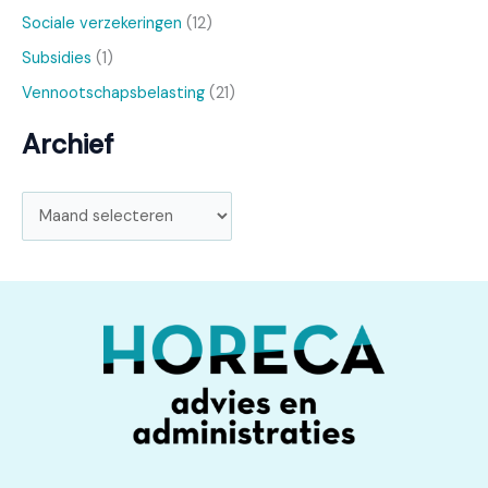
Sociale verzekeringen
(12)
Subsidies
(1)
Vennootschapsbelasting
(21)
Archief