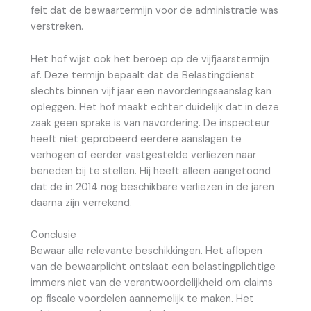
feit dat de bewaartermijn voor de administratie was
verstreken.
Het hof wijst ook het beroep op de vijfjaarstermijn
af. Deze termijn bepaalt dat de Belastingdienst
slechts binnen vijf jaar een navorderingsaanslag kan
opleggen. Het hof maakt echter duidelijk dat in deze
zaak geen sprake is van navordering. De inspecteur
heeft niet geprobeerd eerdere aanslagen te
verhogen of eerder vastgestelde verliezen naar
beneden bij te stellen. Hij heeft alleen aangetoond
dat de in 2014 nog beschikbare verliezen in de jaren
daarna zijn verrekend.
Conclusie
Bewaar alle relevante beschikkingen. Het aflopen
van de bewaarplicht ontslaat een belastingplichtige
immers niet van de verantwoordelijkheid om claims
op fiscale voordelen aannemelijk te maken. Het