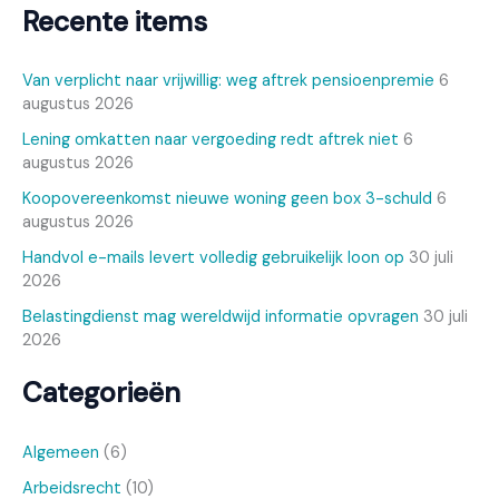
Recente items
Van verplicht naar vrijwillig: weg aftrek pensioenpremie
6
augustus 2026
Lening omkatten naar vergoeding redt aftrek niet
6
augustus 2026
Koopovereenkomst nieuwe woning geen box 3-schuld
6
augustus 2026
Handvol e-mails levert volledig gebruikelijk loon op
30 juli
2026
Belastingdienst mag wereldwijd informatie opvragen
30 juli
2026
Categorieën
Algemeen
(6)
Arbeidsrecht
(10)