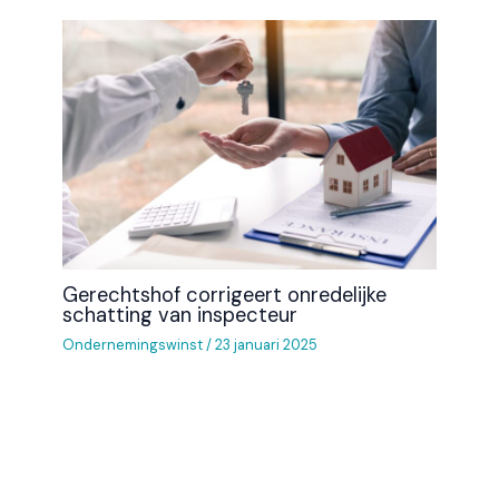
Gerechtshof corrigeert onredelijke
schatting van inspecteur
Ondernemingswinst
/
23 januari 2025