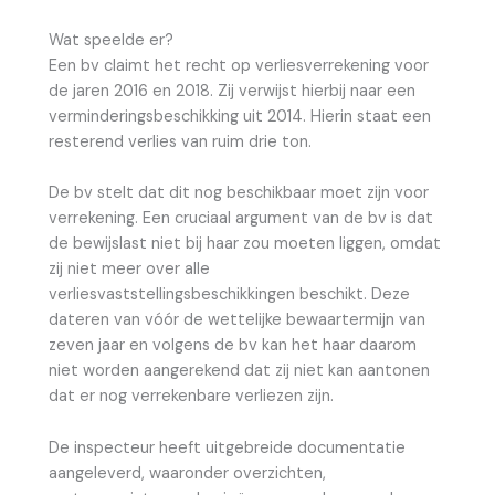
Wat speelde er?
Een bv claimt het recht op verliesverrekening voor
de jaren 2016 en 2018. Zij verwijst hierbij naar een
verminderingsbeschikking uit 2014. Hierin staat een
resterend verlies van ruim drie ton.
De bv stelt dat dit nog beschikbaar moet zijn voor
verrekening. Een cruciaal argument van de bv is dat
de bewijslast niet bij haar zou moeten liggen, omdat
zij niet meer over alle
verliesvaststellingsbeschikkingen beschikt. Deze
dateren van vóór de wettelijke bewaartermijn van
zeven jaar en volgens de bv kan het haar daarom
niet worden aangerekend dat zij niet kan aantonen
dat er nog verrekenbare verliezen zijn.
De inspecteur heeft uitgebreide documentatie
aangeleverd, waaronder overzichten,