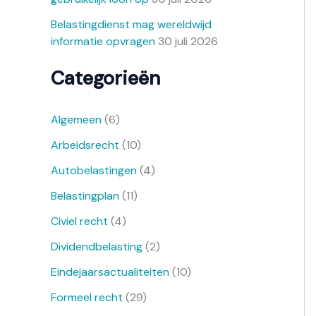
Belastingdienst mag wereldwijd
informatie opvragen
30 juli 2026
Categorieën
Algemeen
(6)
Arbeidsrecht
(10)
Autobelastingen
(4)
Belastingplan
(11)
Civiel recht
(4)
Dividendbelasting
(2)
Eindejaarsactualiteiten
(10)
Formeel recht
(29)