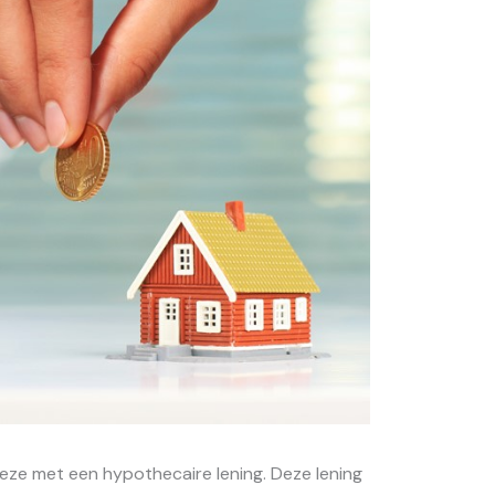
eze met een hypothecaire lening. Deze lening