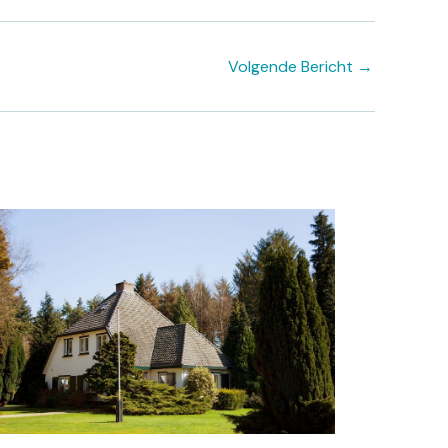
Volgende Bericht
→