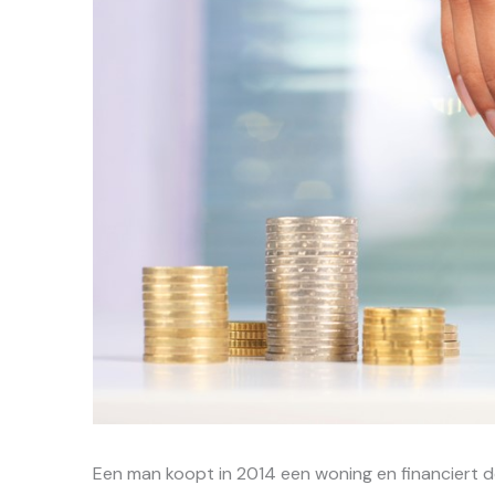
Een man koopt in 2014 een woning en financiert d