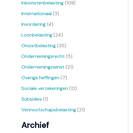
Inkomstenbelasting
(108)
Internationaal
(3)
Invordering
(4)
Loonbelasting
(24)
Omzetbelasting
(35)
Ondernemingsrecht
(5)
Ondernemingswinst
(21)
Overige heffingen
(7)
Sociale verzekeringen
(12)
Subsidies
(1)
Vennootschapsbelasting
(21)
Archief