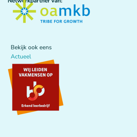
Netwerkpartner van:
Bekijk ook eens
Actueel