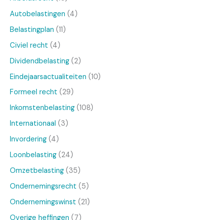
Autobelastingen
(4)
Belastingplan
(11)
Civiel recht
(4)
Dividendbelasting
(2)
Eindejaarsactualiteiten
(10)
Formeel recht
(29)
Inkomstenbelasting
(108)
Internationaal
(3)
Invordering
(4)
Loonbelasting
(24)
Omzetbelasting
(35)
Ondernemingsrecht
(5)
Ondernemingswinst
(21)
Overige heffingen
(7)