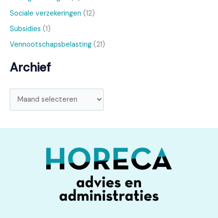
Sociale verzekeringen
(12)
Subsidies
(1)
Vennootschapsbelasting
(21)
Archief