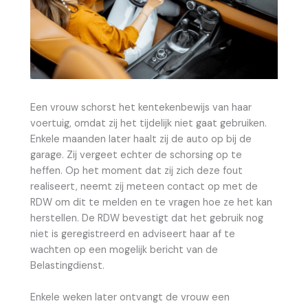
Een vrouw schorst het kentekenbewijs van haar
voertuig, omdat zij het tijdelijk niet gaat gebruiken.
Enkele maanden later haalt zij de auto op bij de
garage. Zij vergeet echter de schorsing op te
heffen. Op het moment dat zij zich deze fout
realiseert, neemt zij meteen contact op met de
RDW om dit te melden en te vragen hoe ze het kan
herstellen. De RDW bevestigt dat het gebruik nog
niet is geregistreerd en adviseert haar af te
wachten op een mogelijk bericht van de
Belastingdienst.
Enkele weken later ontvangt de vrouw een