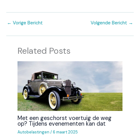
←
Vorige Bericht
Volgende Bericht
→
Related Posts
Met een geschorst voertuig de weg
op? Tijdens evenementen kan dat
Autobelastingen
/
6 maart 2025