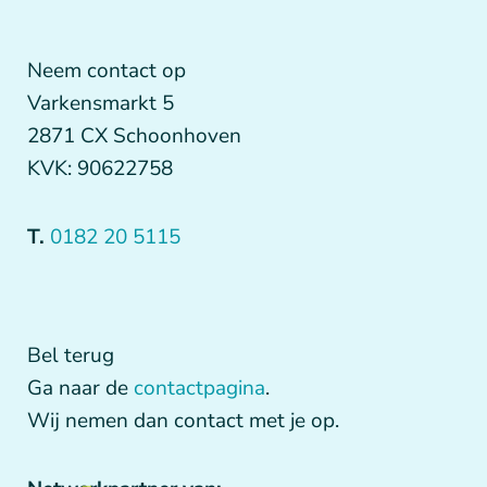
Neem contact op
Varkensmarkt 5
2871 CX Schoonhoven
KVK: 90622758
T.
0182 20 5115
Bel terug
Ga naar de
contactpagina
.
Wij nemen dan contact met je op.