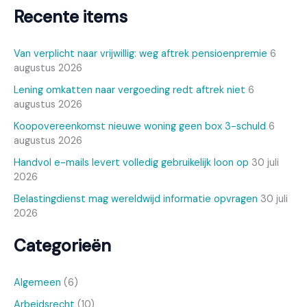
Recente items
Van verplicht naar vrijwillig: weg aftrek pensioenpremie
6
augustus 2026
Lening omkatten naar vergoeding redt aftrek niet
6
augustus 2026
Koopovereenkomst nieuwe woning geen box 3-schuld
6
augustus 2026
Handvol e-mails levert volledig gebruikelijk loon op
30 juli
2026
Belastingdienst mag wereldwijd informatie opvragen
30 juli
2026
Categorieën
Algemeen
(6)
Arbeidsrecht
(10)