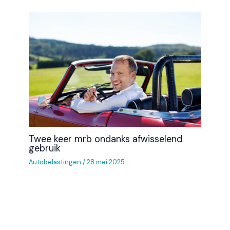
Twee keer mrb ondanks afwisselend
gebruik
Autobelastingen
/
28 mei 2025