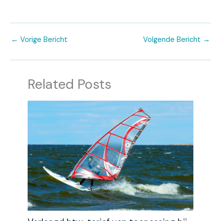
←
Vorige Bericht
Volgende Bericht
→
Related Posts