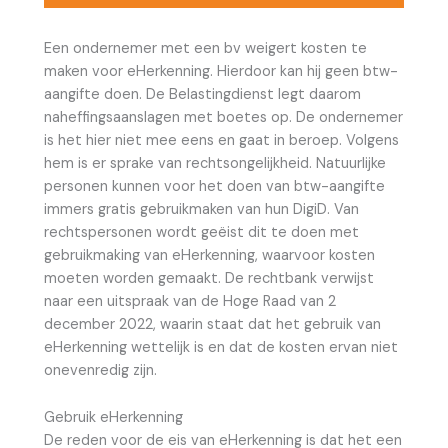
Een ondernemer met een bv weigert kosten te
maken voor eHerkenning. Hierdoor kan hij geen btw-
aangifte doen. De Belastingdienst legt daarom
naheffingsaanslagen met boetes op. De ondernemer
is het hier niet mee eens en gaat in beroep. Volgens
hem is er sprake van rechtsongelijkheid. Natuurlijke
personen kunnen voor het doen van btw-aangifte
immers gratis gebruikmaken van hun DigiD. Van
rechtspersonen wordt geëist dit te doen met
gebruikmaking van eHerkenning, waarvoor kosten
moeten worden gemaakt. De rechtbank verwijst
naar een uitspraak van de Hoge Raad van 2
december 2022, waarin staat dat het gebruik van
eHerkenning wettelijk is en dat de kosten ervan niet
onevenredig zijn.
Gebruik eHerkenning
De reden voor de eis van eHerkenning is dat het een