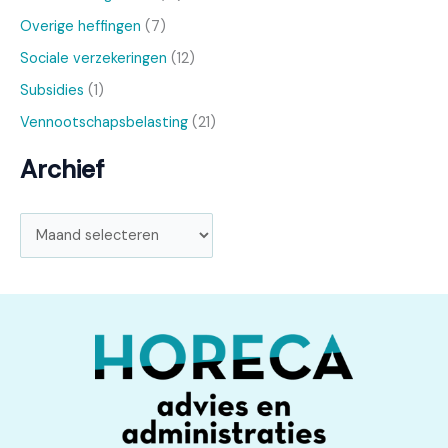
Overige heffingen
(7)
Sociale verzekeringen
(12)
Subsidies
(1)
Vennootschapsbelasting
(21)
Archief