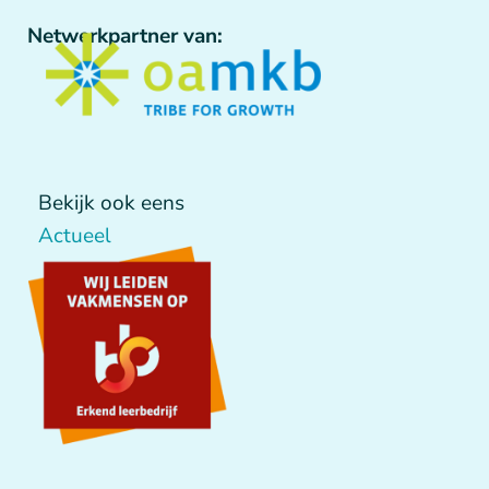
Netwerkpartner van:
Bekijk ook eens
Actueel