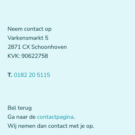
Neem contact op
Varkensmarkt 5
2871 CX Schoonhoven
KVK: 90622758
T.
0182 20 5115
Bel terug
Ga naar de
contactpagina
.
Wij nemen dan contact met je op.