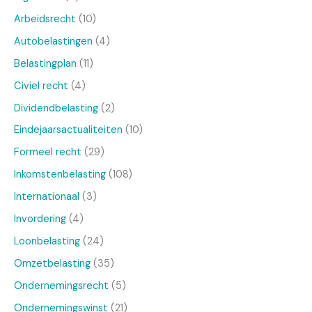
Arbeidsrecht
(10)
Autobelastingen
(4)
Belastingplan
(11)
Civiel recht
(4)
Dividendbelasting
(2)
Eindejaarsactualiteiten
(10)
Formeel recht
(29)
Inkomstenbelasting
(108)
Internationaal
(3)
Invordering
(4)
Loonbelasting
(24)
Omzetbelasting
(35)
Ondernemingsrecht
(5)
Ondernemingswinst
(21)