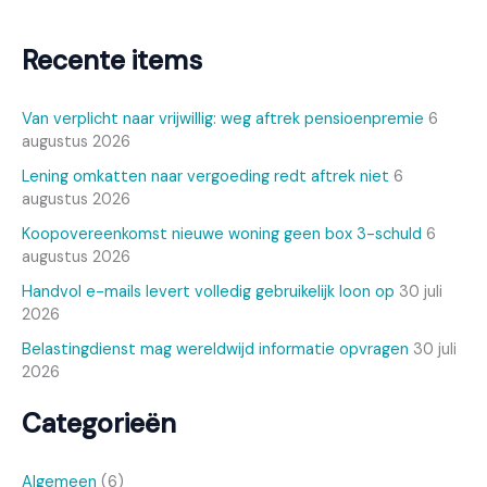
Recente items
Van verplicht naar vrijwillig: weg aftrek pensioenpremie
6
augustus 2026
Lening omkatten naar vergoeding redt aftrek niet
6
augustus 2026
Koopovereenkomst nieuwe woning geen box 3-schuld
6
augustus 2026
Handvol e-mails levert volledig gebruikelijk loon op
30 juli
2026
Belastingdienst mag wereldwijd informatie opvragen
30 juli
2026
Categorieën
Algemeen
(6)