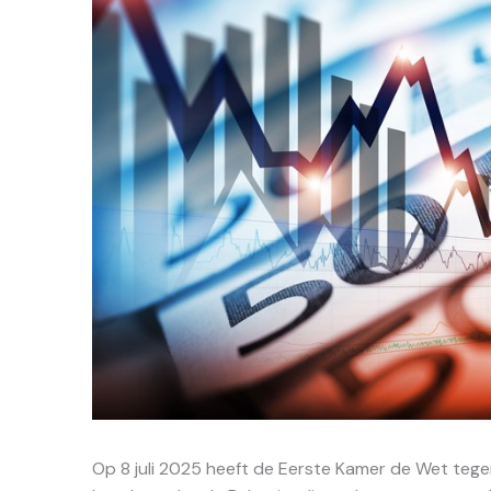
Op 8 juli 2025 heeft de Eerste Kamer de Wet teg