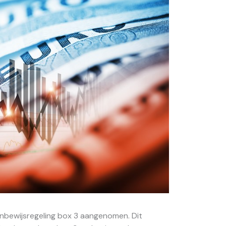
enbewijsregeling box 3 aangenomen. Dit