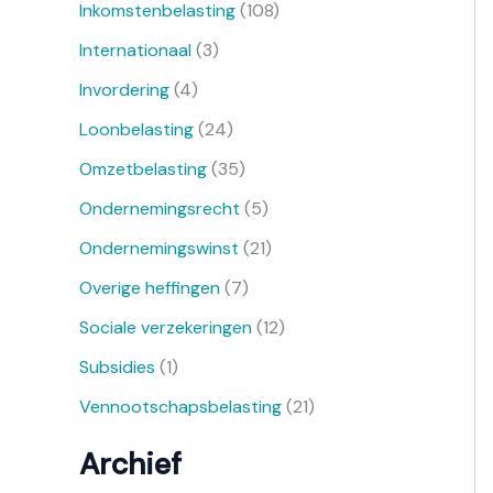
Inkomstenbelasting
(108)
Internationaal
(3)
Invordering
(4)
Loonbelasting
(24)
Omzetbelasting
(35)
Ondernemingsrecht
(5)
Ondernemingswinst
(21)
Overige heffingen
(7)
Sociale verzekeringen
(12)
Subsidies
(1)
Vennootschapsbelasting
(21)
Archief