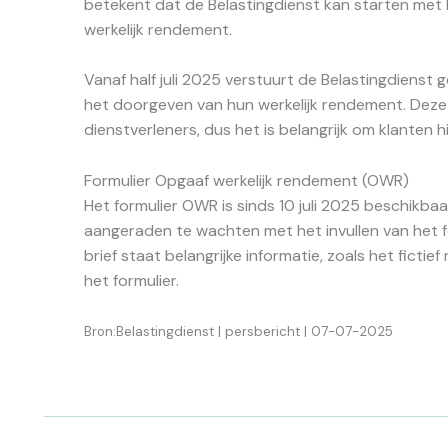
betekent dat de Belastingdienst kan starten met 
werkelijk rendement.
Vanaf half juli 2025 verstuurt de Belastingdienst 
het doorgeven van hun werkelijk rendement. Deze 
dienstverleners, dus het is belangrijk om klanten 
Formulier Opgaaf werkelijk rendement (OWR)
Het formulier OWR is sinds 10 juli 2025 beschikbaa
aangeraden te wachten met het invullen van het fo
brief staat belangrijke informatie, zoals het fictie
het formulier.
Bron:Belastingdienst | persbericht | 07-07-2025