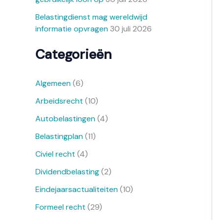
Belastingdienst mag wereldwijd
informatie opvragen
30 juli 2026
Categorieën
Algemeen
(6)
Arbeidsrecht
(10)
Autobelastingen
(4)
Belastingplan
(11)
Civiel recht
(4)
Dividendbelasting
(2)
Eindejaarsactualiteiten
(10)
Formeel recht
(29)