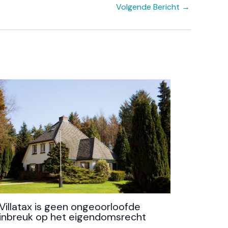
Volgende Bericht
→
Villatax is geen ongeoorloofde
inbreuk op het eigendomsrecht