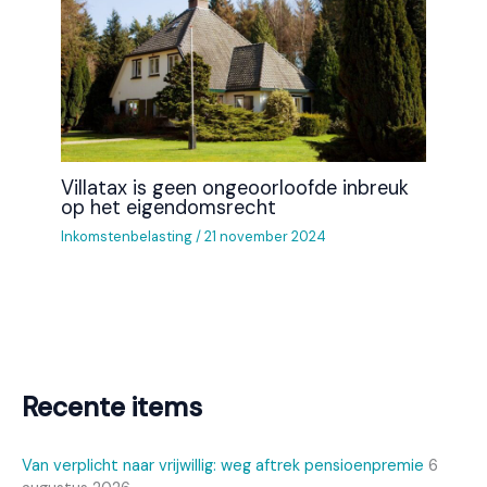
Villatax is geen ongeoorloofde inbreuk
op het eigendomsrecht
Inkomstenbelasting
/
21 november 2024
Recente items
Van verplicht naar vrijwillig: weg aftrek pensioenpremie
6