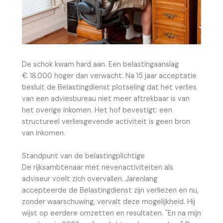
De schok kwam hard aan. Een belastingaanslag
€ 18.000 hoger dan verwacht. Na 15 jaar acceptatie
besluit de Belastingdienst plotseling dat het verlies
van een adviesbureau niet meer aftrekbaar is van
het overige inkomen. Het hof bevestigt: een
structureel verliesgevende activiteit is geen bron
van inkomen.
Standpunt van de belastingplichtige
De rijksambtenaar met nevenactiviteiten als
adviseur voelt zich overvallen. Jarenlang
accepteerde de Belastingdienst zijn verliezen en nu,
zonder waarschuwing, vervalt deze mogelijkheid. Hij
wijst op eerdere omzetten en resultaten. "En na mijn