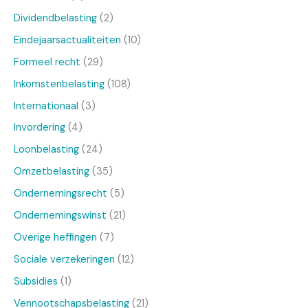
Dividendbelasting
(2)
Eindejaarsactualiteiten
(10)
Formeel recht
(29)
Inkomstenbelasting
(108)
Internationaal
(3)
Invordering
(4)
Loonbelasting
(24)
Omzetbelasting
(35)
Ondernemingsrecht
(5)
Ondernemingswinst
(21)
Overige heffingen
(7)
Sociale verzekeringen
(12)
Subsidies
(1)
Vennootschapsbelasting
(21)