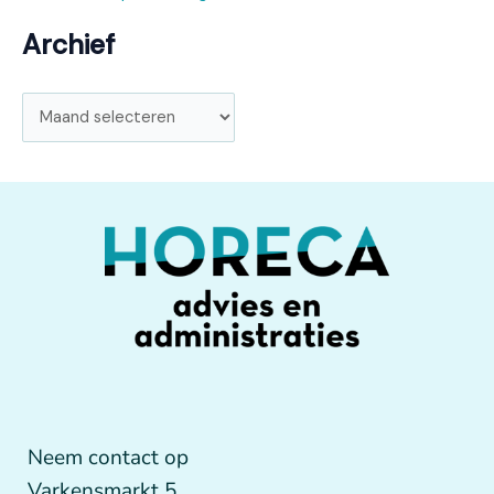
Archief
Neem contact op
Varkensmarkt 5