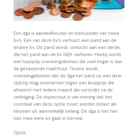
Een dga is aandeelhouder en bestuurder van twee
bv’s. Een van deze bv’s verhuurt een pand aan de
andere bv. Dit pand wordt verkocht aan een derde,
die het pand aan de bv blijft verhuren. Hierbij wordt
een huurprijs overeengekomen die veel hoger is dan
de getaxeerde markthuur. Tevens wordt
overeengekomen dat de dga het pand op een later
tijdstip mag overnemen tegen een koopprijs die
afneemt met iedere maand die verstrijkt na de
verkrijging. De inspecteur is van mening dat het
voordeel van deze optie moet worden belast als
inkomen uit aanmerkelijk belang. De dga is het hier
niet mee eens en gaat in beroep.
Optie