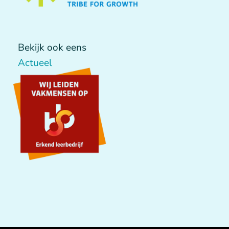
Bekijk ook eens
Actueel