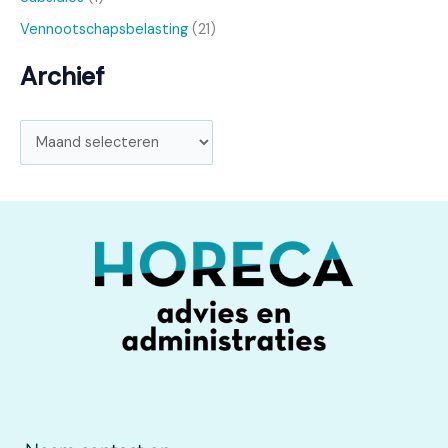
Vennootschapsbelasting
(21)
Archief