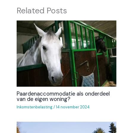
Related Posts
Paardenaccommodatie als onderdeel
van de eigen woning?
Inkomstenbelasting
/
14 november 2024