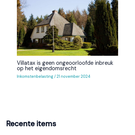
Villatax is geen ongeoorloofde inbreuk
op het eigendomsrecht
Inkomstenbelasting
/
21 november 2024
Recente items