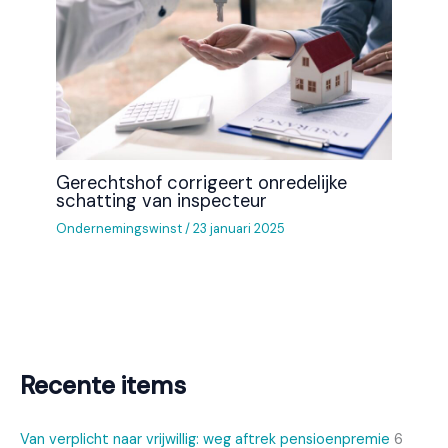
Gerechtshof corrigeert onredelijke
schatting van inspecteur
Ondernemingswinst
/
23 januari 2025
Recente items
Van verplicht naar vrijwillig: weg aftrek pensioenpremie
6