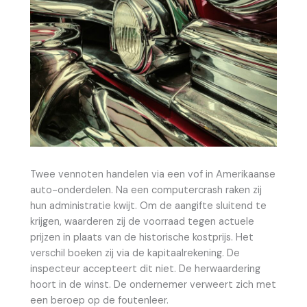
Twee vennoten handelen via een vof in Amerikaanse
auto-onderdelen. Na een computercrash raken zij
hun administratie kwijt. Om de aangifte sluitend te
krijgen, waarderen zij de voorraad tegen actuele
prijzen in plaats van de historische kostprijs. Het
verschil boeken zij via de kapitaalrekening. De
inspecteur accepteert dit niet. De herwaardering
hoort in de winst. De ondernemer verweert zich met
een beroep op de foutenleer.