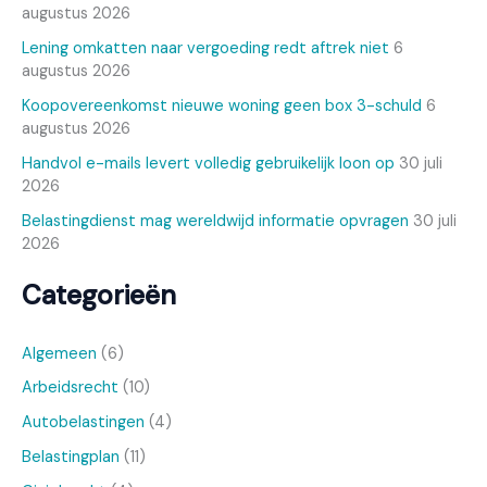
augustus 2026
Lening omkatten naar vergoeding redt aftrek niet
6
augustus 2026
Koopovereenkomst nieuwe woning geen box 3-schuld
6
augustus 2026
Handvol e-mails levert volledig gebruikelijk loon op
30 juli
2026
Belastingdienst mag wereldwijd informatie opvragen
30 juli
2026
Categorieën
Algemeen
(6)
Arbeidsrecht
(10)
Autobelastingen
(4)
Belastingplan
(11)