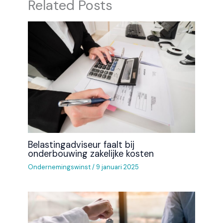
Related Posts
Belastingadviseur faalt bij
onderbouwing zakelijke kosten
Ondernemingswinst
/
9 januari 2025