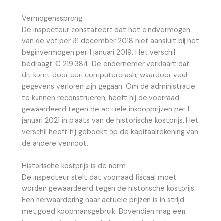
Vermogenssprong
De inspecteur constateert dat het eindvermogen
van de vof per 31 december 2018 niet aansluit bij het
beginvermogen per 1 januari 2019. Het verschil
bedraagt € 219.384. De ondernemer verklaart dat
dit komt door een computercrash, waardoor veel
gegevens verloren zijn gegaan. Om de administratie
te kunnen reconstrueren, heeft hij de voorraad
gewaardeerd tegen de actuele inkoopprijzen per 1
januari 2021 in plaats van de historische kostprijs. Het
verschil heeft hij geboekt op de kapitaalrekening van
de andere vennoot.
Historische kostprijs is de norm
De inspecteur stelt dat voorraad fiscaal moet
worden gewaardeerd tegen de historische kostprijs.
Een herwaardering naar actuele prijzen is in strijd
met goed koopmansgebruik. Bovendien mag een