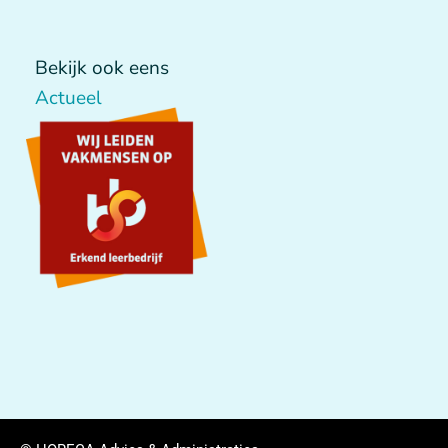
Bekijk ook eens
Actueel