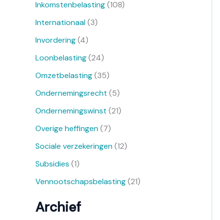
Inkomstenbelasting
(108)
Internationaal
(3)
Invordering
(4)
Loonbelasting
(24)
Omzetbelasting
(35)
Ondernemingsrecht
(5)
Ondernemingswinst
(21)
Overige heffingen
(7)
Sociale verzekeringen
(12)
Subsidies
(1)
Vennootschapsbelasting
(21)
Archief