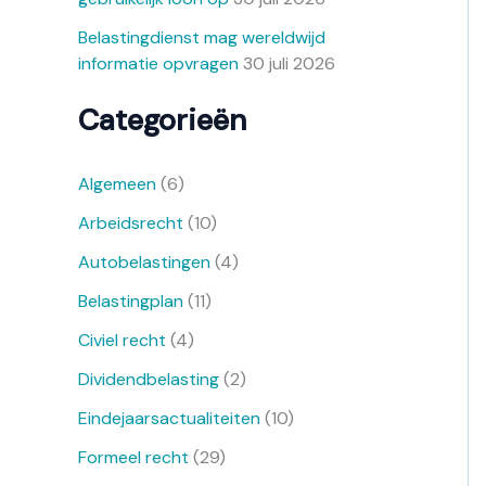
Belastingdienst mag wereldwijd
informatie opvragen
30 juli 2026
Categorieën
Algemeen
(6)
Arbeidsrecht
(10)
Autobelastingen
(4)
Belastingplan
(11)
Civiel recht
(4)
Dividendbelasting
(2)
Eindejaarsactualiteiten
(10)
Formeel recht
(29)