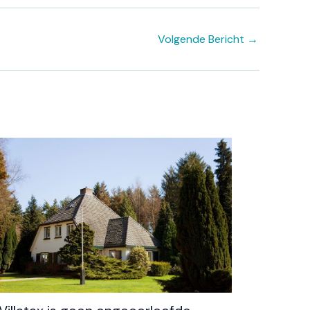
Volgende Bericht
→