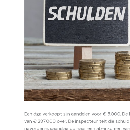
Een dga verkoopt zijn aandelen voor € 5.000. De
van € 287.000 over. De inspecteur telt die schuld 
navorderingsaanslag op naar een ab-inkomen van r