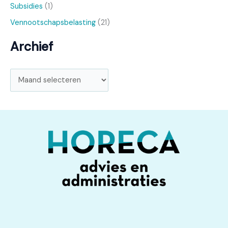
Subsidies
(1)
Vennootschapsbelasting
(21)
Archief