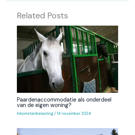
Related Posts
Paardenaccommodatie als onderdeel
van de eigen woning?
Inkomstenbelasting
/
14 november 2024