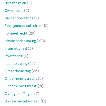
Belastingplan
(11)
Civiel recht
(4)
Dividendbelasting
(2)
Eindejaarsactualiteiten
(10)
Formeel recht
(29)
Inkomstenbelasting
(108)
Internationaal
(3)
Invordering
(4)
Loonbelasting
(24)
Omzetbelasting
(35)
Ondernemingsrecht
(5)
Ondernemingswinst
(21)
Overige heffingen
(7)
Sociale verzekeringen
(12)