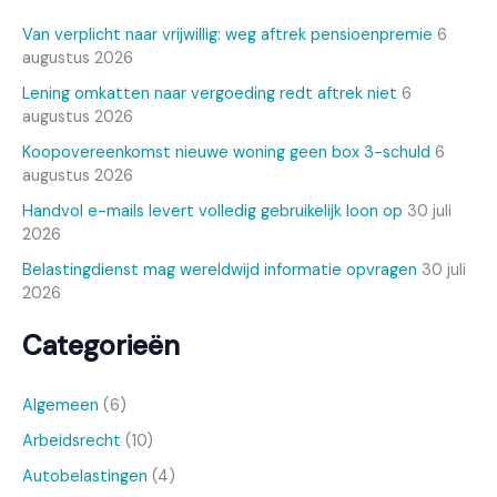
Van verplicht naar vrijwillig: weg aftrek pensioenpremie
6
augustus 2026
Lening omkatten naar vergoeding redt aftrek niet
6
augustus 2026
Koopovereenkomst nieuwe woning geen box 3-schuld
6
augustus 2026
Handvol e-mails levert volledig gebruikelijk loon op
30 juli
2026
Belastingdienst mag wereldwijd informatie opvragen
30 juli
2026
Categorieën
Algemeen
(6)
Arbeidsrecht
(10)
Autobelastingen
(4)