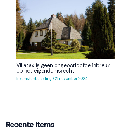
Villatax is geen ongeoorloofde inbreuk
op het eigendomsrecht
Inkomstenbelasting
/
21 november 2024
Recente items