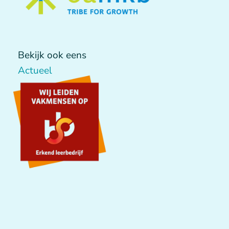
Bekijk ook eens
Actueel