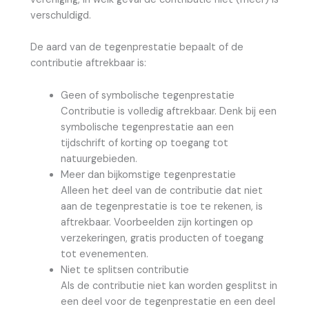
verschuldigd.
De aard van de tegenprestatie bepaalt of de
contributie aftrekbaar is:
Geen of symbolische tegenprestatie
Contributie is volledig aftrekbaar. Denk bij een
symbolische tegenprestatie aan een
tijdschrift of korting op toegang tot
natuurgebieden.
Meer dan bijkomstige tegenprestatie
Alleen het deel van de contributie dat niet
aan de tegenprestatie is toe te rekenen, is
aftrekbaar. Voorbeelden zijn kortingen op
verzekeringen, gratis producten of toegang
tot evenementen.
Niet te splitsen contributie
Als de contributie niet kan worden gesplitst in
een deel voor de tegenprestatie en een deel