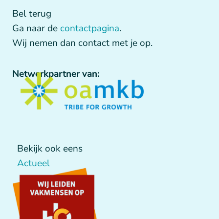
Bel terug
Ga naar de
contactpagina
.
Wij nemen dan contact met je op.
Netwerkpartner van:
Bekijk ook eens
Actueel