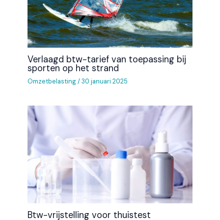
Verlaagd btw-tarief van toepassing bij
sporten op het strand
Omzetbelasting
/
30 januari 2025
Btw-vrijstelling voor thuistest