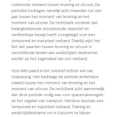
voldoende verband tussen levering en uitvoer. De
periodes bedragen namelijk acht maanden tot een
jaar tussen het moment van levering en het
moment van uitvoer. De rechtbank oordeelt dat
belanghebbende onvoldoende objectief en
verifieerbaar bewijs heeft overgelegd voor een
temporeel en materieel verband. Daarbij wijst het
feit dat paarden tussen levering en uitvoer in
verschillende landen aan wedstrijden deelnemen
eerder op het tegendeel van zo'n verband.
Voor één paard is het nultarief echter wel van
toepassing. Hier bedraagt de periode anderhalve
maand tussen het moment van levering en het
moment van uitvoer. De rechtbank acht aannemelijk
dat deze periode nodig was voor quarantaineregels
en het regelen van transport. Hierdoor bestaat een
temporeel en materieel verband. Training en
wedstrijddeelname om in topvorm te blijven