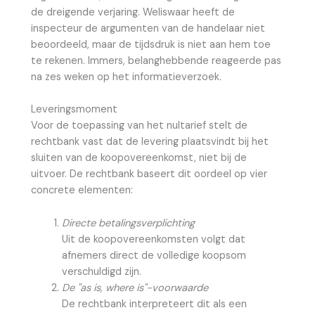
de dreigende verjaring. Weliswaar heeft de
inspecteur de argumenten van de handelaar niet
beoordeeld, maar de tijdsdruk is niet aan hem toe
te rekenen. Immers, belanghebbende reageerde pas
na zes weken op het informatieverzoek.
Leveringsmoment
Voor de toepassing van het nultarief stelt de
rechtbank vast dat de levering plaatsvindt bij het
sluiten van de koopovereenkomst, niet bij de
uitvoer. De rechtbank baseert dit oordeel op vier
concrete elementen:
Directe betalingsverplichting
Uit de koopovereenkomsten volgt dat
afnemers direct de volledige koopsom
verschuldigd zijn.
De "as is, where is"-voorwaarde
De rechtbank interpreteert dit als een