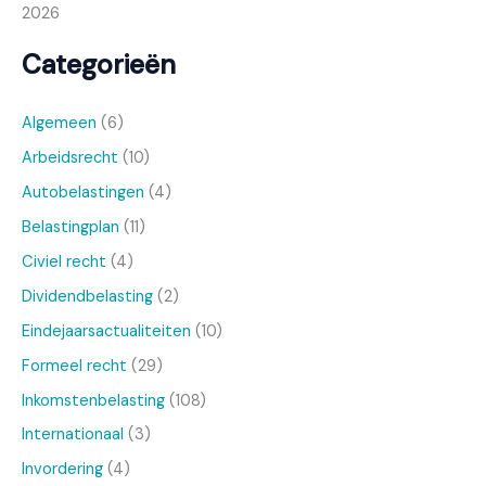
2026
Categorieën
Algemeen
(6)
Arbeidsrecht
(10)
Autobelastingen
(4)
Belastingplan
(11)
Civiel recht
(4)
Dividendbelasting
(2)
Eindejaarsactualiteiten
(10)
Formeel recht
(29)
Inkomstenbelasting
(108)
Internationaal
(3)
Invordering
(4)