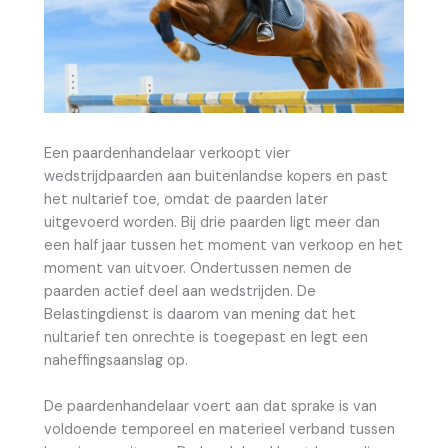
Een paardenhandelaar verkoopt vier
wedstrijdpaarden aan buitenlandse kopers en past
het nultarief toe, omdat de paarden later
uitgevoerd worden. Bij drie paarden ligt meer dan
een half jaar tussen het moment van verkoop en het
moment van uitvoer. Ondertussen nemen de
paarden actief deel aan wedstrijden. De
Belastingdienst is daarom van mening dat het
nultarief ten onrechte is toegepast en legt een
naheffingsaanslag op.
De paardenhandelaar voert aan dat sprake is van
voldoende temporeel en materieel verband tussen