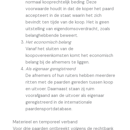
normaal kooprechtelijk beding. Deze
voorwaarde houdt in dat de koper het paard
accepteert in de staat waarin het zich
bevindt ten tijde van de koop. Het is geen
uitstelling van eigendomsoverdracht, zoals
belanghebbende beweert.
Het economisch belang
Vanaf het sluiten van de
koopovereenkomsten komt het economisch
belang bij de afnemers te liggen.
Als eigenaar geregistreerd
De afnemers of hun ruiters hebben meerdere
ritten met de paarden gereden tussen koop
en uitvoer. Daarnaast staan zij ruim
voorafgaand aan de uitvoer als eigenaar
geregistreerd in de internationale
paardensportdatabase.
Materieel en temporeel verband
Voor drie paarden ontbreekt volgens de rechtbank