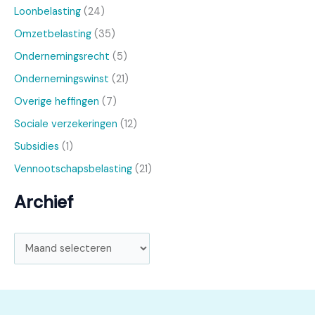
Loonbelasting
(24)
Omzetbelasting
(35)
Ondernemingsrecht
(5)
Ondernemingswinst
(21)
Overige heffingen
(7)
Sociale verzekeringen
(12)
Subsidies
(1)
Vennootschapsbelasting
(21)
Archief