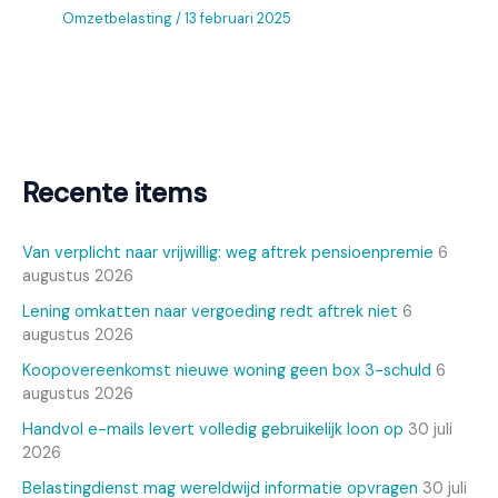
Omzetbelasting
/
13 februari 2025
Recente items
Van verplicht naar vrijwillig: weg aftrek pensioenpremie
6
augustus 2026
Lening omkatten naar vergoeding redt aftrek niet
6
augustus 2026
Koopovereenkomst nieuwe woning geen box 3-schuld
6
augustus 2026
Handvol e-mails levert volledig gebruikelijk loon op
30 juli
2026
Belastingdienst mag wereldwijd informatie opvragen
30 juli